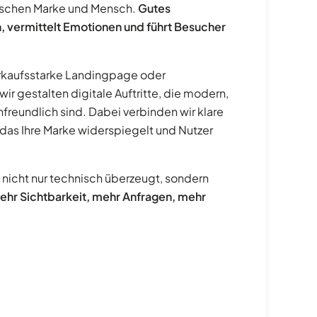
ischen Marke und Mensch.
Gutes
, vermittelt Emotionen und führt Besucher
kaufsstarke Landingpage oder
r gestalten digitale Auftritte, die modern,
reundlich sind. Dabei verbinden wir klare
 das Ihre Marke widerspiegelt und Nutzer
 nicht nur technisch überzeugt, sondern
ehr Sichtbarkeit, mehr Anfragen, mehr