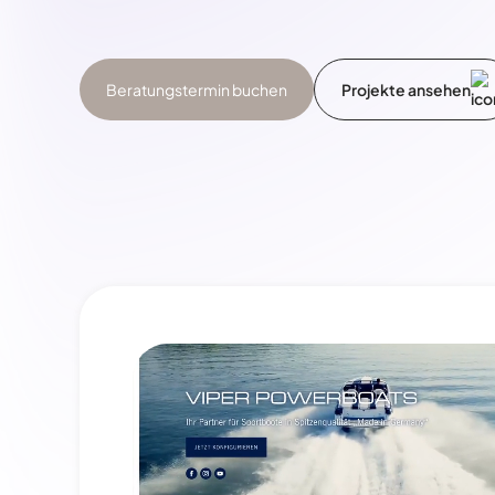
Beratungstermin buchen
Projekte ansehen