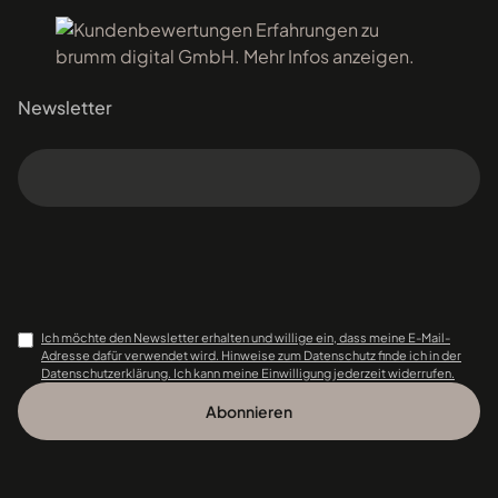
Newsletter
Ich möchte den Newsletter erhalten und willige ein, dass meine E-Mail-
Adresse dafür verwendet wird. Hinweise zum Datenschutz finde ich in der
Datenschutzerklärung. Ich kann meine Einwilligung jederzeit widerrufen.