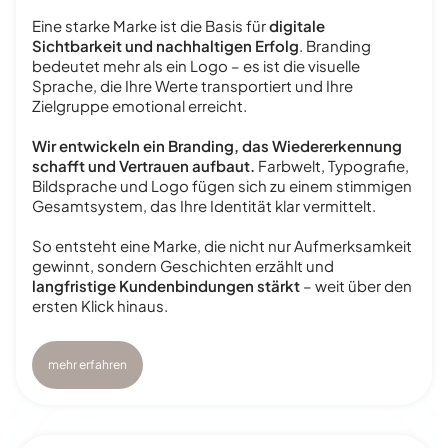
Eine starke Marke ist die Basis für
digitale
Sichtbarkeit und nachhaltigen Erfolg
. Branding
bedeutet mehr als ein Logo – es ist die visuelle
Sprache, die Ihre Werte transportiert und Ihre
Zielgruppe emotional erreicht.
Wir entwickeln ein Branding, das Wiedererkennung
schafft und Vertrauen aufbaut.
Farbwelt, Typografie,
Bildsprache und Logo fügen sich zu einem stimmigen
Gesamtsystem, das Ihre Identität klar vermittelt.
So entsteht eine Marke, die nicht nur Aufmerksamkeit
gewinnt, sondern Geschichten erzählt und
langfristige Kundenbindungen stärkt
– weit über den
ersten Klick hinaus.
mehr erfahren