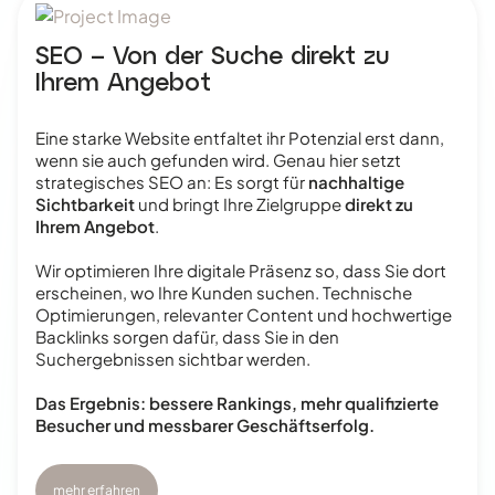
SEO – Von der Suche direkt zu
Ihrem Angebot
Eine starke Website entfaltet ihr Potenzial erst dann,
wenn sie auch gefunden wird. Genau hier setzt
strategisches SEO an: Es sorgt für
nachhaltige
Sichtbarkeit
und bringt Ihre Zielgruppe
direkt zu
Ihrem Angebot
.
Wir optimieren Ihre digitale Präsenz so, dass Sie dort
erscheinen, wo Ihre Kunden suchen. Technische
Optimierungen, relevanter Content und hochwertige
Backlinks sorgen dafür, dass Sie in den
Suchergebnissen sichtbar werden.
Das Ergebnis: bessere Rankings, mehr qualifizierte
Besucher und messbarer Geschäftserfolg.
mehr erfahren