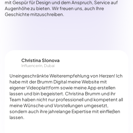
mit Gespür für Design und dem Anspruch, Service auf
Augenhöhe zu bieten. Wir freuen uns, auch Ihre
Geschichte mitzuschreiben.
Christina Slonova
Influencerin, Dubai
Uneingeschränkte Weiterempfehlung von Herzen! Ich
habe mit der Brumm Digital meine Website mit
eigener Videoplattform sowie meine App erstellen
lassen und bin begeistert. Christina Brumm und ihr
Team haben nicht nur professionell und kompetent all
meine Wünsche und Vorstellungen umgesetzt,
sondern auch ihre jahrelange Expertise mit einfließen
lassen.