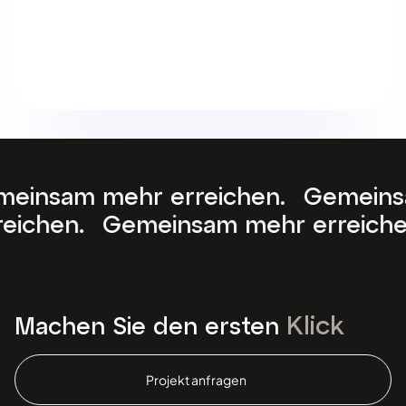
rreichen. Gemeinsam mehr erreic
insam mehr erreichen. Gemeinsam 
Klick
Machen Sie den ersten
Projekt anfragen