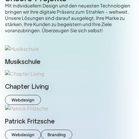
Mit individuellem Design und den neuesten Technologien
bringen wir Ihre digitale Präsenz zum Strahlen – weltweit.
Unsere Lösungen sind darauf ausgelegt, Ihre Marke zu
stärken, Ihre Kunden zu begeistern und Ihre Ziele
voranzubringen. Überzeugen Sie sich selbst!
Musikschule
Chapter Living
Webdesign
Patrick Fritzsche
Webdesign
Branding