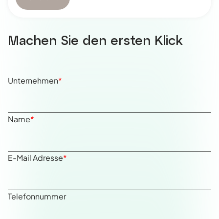
Machen Sie den ersten Klick
Unternehmen
*
Name
*
E-Mail Adresse
*
Telefonnummer