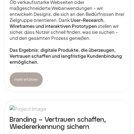
Ob verkaufsstarke Webseiten oder
maßgeschneiderte Webanwendungen – wir
entwickeln Designs, die sich an den Bedürfnissen Ihrer
Zielgruppe orientieren. Dank
User-Research,
Wireframes und interaktiven Prototypen
stellen wir
sicher, dass Nutzer schnell finden, was sie suchen –
und den gesamten Prozess genießen.
Das Ergebnis: digitale Produkte, die überzeugen,
Vertrauen schaffen und langfristige Kundenbindung
ermöglichen.
mehr erfahren
Branding – Vertrauen schaffen,
Wiedererkennung sichern