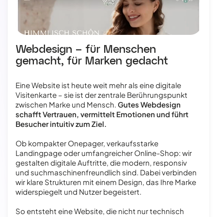
Webdesign – für Menschen
gemacht, für Marken gedacht
Eine Website ist heute weit mehr als eine digitale
Visitenkarte – sie ist der zentrale Berührungspunkt
zwischen Marke und Mensch.
Gutes Webdesign
schafft Vertrauen, vermittelt Emotionen und führt
Besucher intuitiv zum Ziel.
Ob kompakter Onepager, verkaufsstarke
Landingpage oder umfangreicher Online-Shop: wir
gestalten digitale Auftritte, die modern, responsiv
und suchmaschinenfreundlich sind. Dabei verbinden
wir klare Strukturen mit einem Design, das Ihre Marke
widerspiegelt und Nutzer begeistert.
So entsteht eine Website, die nicht nur technisch