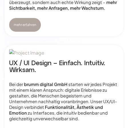
überzeugt, sondern auch echte Wirkung zeigt –
mehr
Sichtbarkeit, mehr Anfragen, mehr Wachstum.
mehr erfahren
UX / UI Design – Einfach. Intuitiv.
Wirksam.
Bei der
brumm digital GmbH
starten wir jedes Projekt
mit einem klaren Anspruch: digitale Erlebnisse zu
gestalten, die Menschen begeistern und
Unternehmen nachhaltig voranbringen. Unser UX/UI-
Design verbindet
Funktionalität, Ästhetik und
Emotion
zu Interfaces, die intuitiv bedienbar und
gleichzeitig unverwechselbar sind.