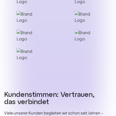
Kundenstimmen: Vertrauen,
das verbindet
Viele unserer Kunden begleiten wir schon seit Jahren –