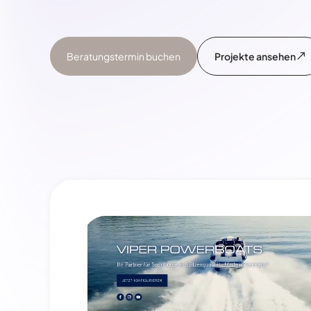
Beratungstermin buchen
Projekte ansehen