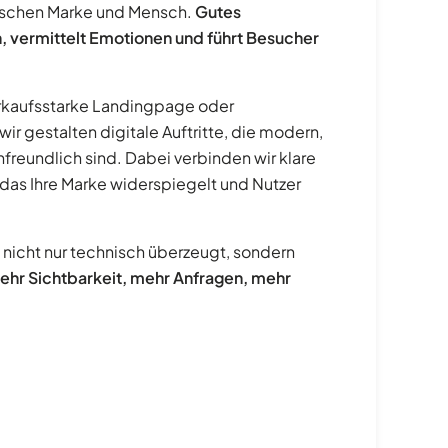
ischen Marke und Mensch.
Gutes
, vermittelt Emotionen und führt Besucher
kaufsstarke Landingpage oder
r gestalten digitale Auftritte, die modern,
reundlich sind. Dabei verbinden wir klare
 das Ihre Marke widerspiegelt und Nutzer
 nicht nur technisch überzeugt, sondern
ehr Sichtbarkeit, mehr Anfragen, mehr