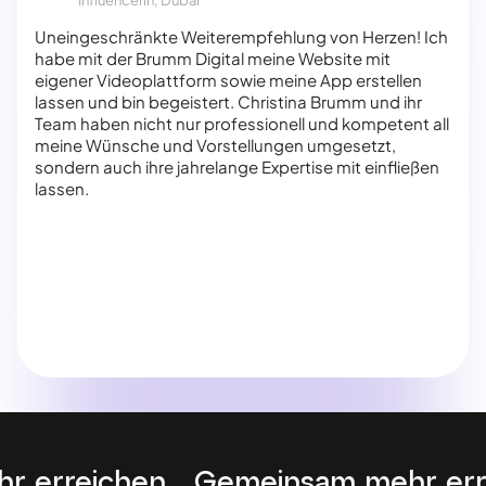
Uneingeschränkte Weiterempfehlung von Herzen! Ich
habe mit der Brumm Digital meine Website mit
eigener Videoplattform sowie meine App erstellen
lassen und bin begeistert. Christina Brumm und ihr
Team haben nicht nur professionell und kompetent all
meine Wünsche und Vorstellungen umgesetzt,
sondern auch ihre jahrelange Expertise mit einfließen
lassen.
insam mehr erreichen.
Gemeinsam