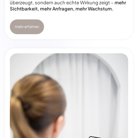
überzeugt, sondern auch echte Wirkung zeigt –
mehr
Sichtbarkeit, mehr Anfragen, mehr Wachstum.
mehr erfahren