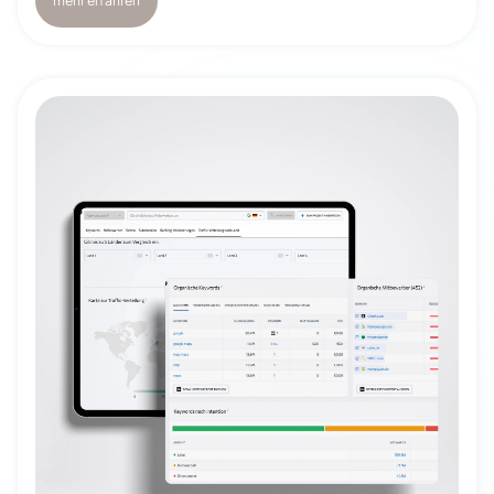
mehr erfahren