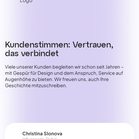
Kundenstimmen: Vertrauen,
das verbindet
Viele unserer Kunden begleiten wir schon seit Jahren –
mit Gespür für Design und dem Anspruch, Service auf
Augenhöhe zu bieten. Wir freuen uns, auch Ihre
Geschichte mitzuschreiben.
Christina Slonova
Influencerin, Dubai