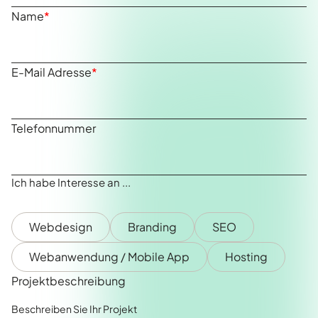
Name
*
E-Mail Adresse
*
Telefonnummer
Ich habe Interesse an ...
Webdesign
Branding
SEO
Webanwendung / Mobile App
Hosting
Projektbeschreibung