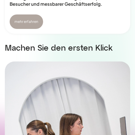
Besucher und messbarer Geschäftserfolg.
mehr erfahren
Machen Sie den ersten Klick