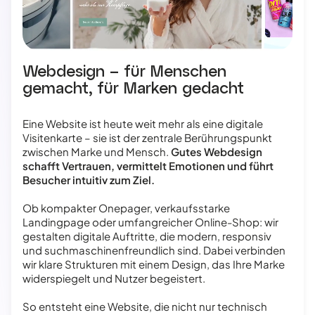
Webdesign – für Menschen
gemacht, für Marken gedacht
Eine Website ist heute weit mehr als eine digitale
Visitenkarte – sie ist der zentrale Berührungspunkt
zwischen Marke und Mensch.
Gutes Webdesign
schafft Vertrauen, vermittelt Emotionen und führt
Besucher intuitiv zum Ziel.
Ob kompakter Onepager, verkaufsstarke
Landingpage oder umfangreicher Online-Shop: wir
gestalten digitale Auftritte, die modern, responsiv
und suchmaschinenfreundlich sind. Dabei verbinden
wir klare Strukturen mit einem Design, das Ihre Marke
widerspiegelt und Nutzer begeistert.
So entsteht eine Website, die nicht nur technisch