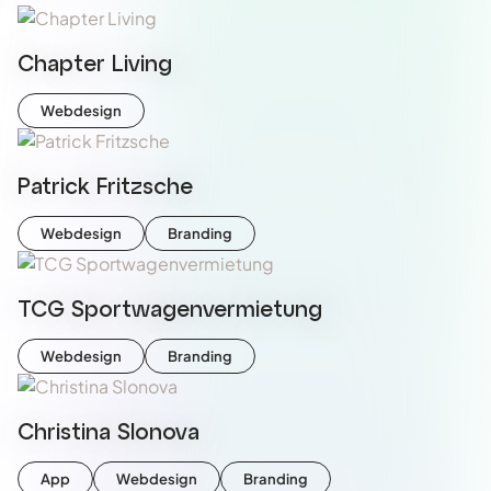
Chapter Living
Webdesign
Patrick Fritzsche
Webdesign
Branding
TCG Sportwagenvermietung
Webdesign
Branding
Christina Slonova
App
Webdesign
Branding