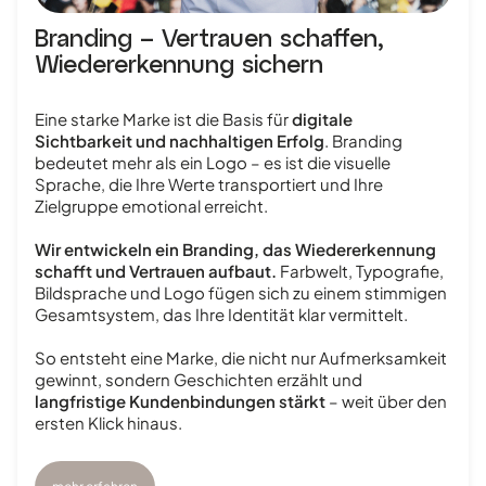
Branding – Vertrauen schaffen,
Wiedererkennung sichern
Eine starke Marke ist die Basis für
digitale
Sichtbarkeit und nachhaltigen Erfolg
. Branding
bedeutet mehr als ein Logo – es ist die visuelle
Sprache, die Ihre Werte transportiert und Ihre
Zielgruppe emotional erreicht.
Wir entwickeln ein Branding, das Wiedererkennung
schafft und Vertrauen aufbaut.
Farbwelt, Typografie,
Bildsprache und Logo fügen sich zu einem stimmigen
Gesamtsystem, das Ihre Identität klar vermittelt.
So entsteht eine Marke, die nicht nur Aufmerksamkeit
gewinnt, sondern Geschichten erzählt und
langfristige Kundenbindungen stärkt
– weit über den
ersten Klick hinaus.