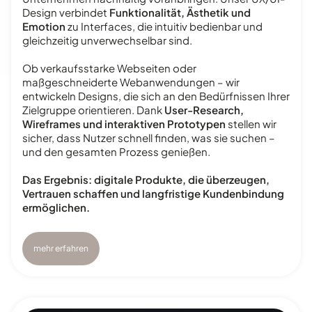
Design verbindet
Funktionalität, Ästhetik und
Emotion
zu Interfaces, die intuitiv bedienbar und
gleichzeitig unverwechselbar sind.
Ob verkaufsstarke Webseiten oder
maßgeschneiderte Webanwendungen – wir
entwickeln Designs, die sich an den Bedürfnissen Ihrer
Zielgruppe orientieren. Dank
User-Research,
Wireframes und interaktiven Prototypen
stellen wir
sicher, dass Nutzer schnell finden, was sie suchen –
und den gesamten Prozess genießen.
Das Ergebnis: digitale Produkte, die überzeugen,
Vertrauen schaffen und langfristige Kundenbindung
ermöglichen.
mehr erfahren