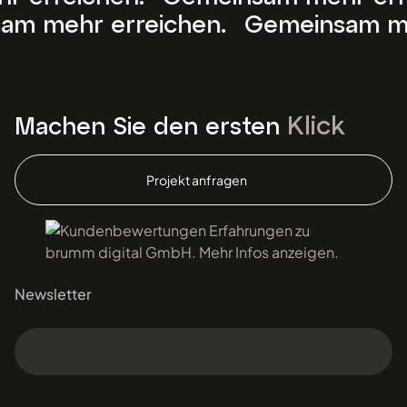
rreichen.
Gemeinsam mehr erreic
Klick
Machen Sie den ersten
Projekt anfragen
Newsletter