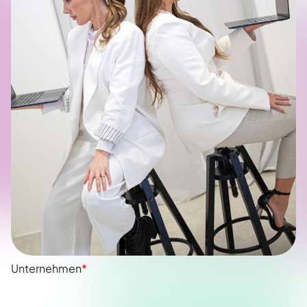
Unternehmen
*