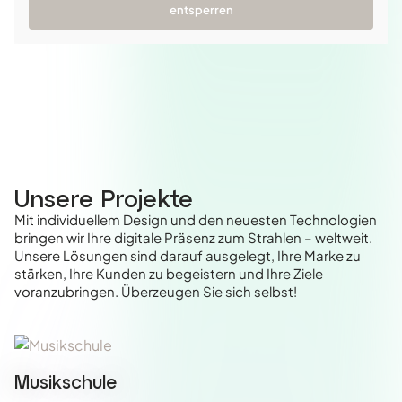
entsperren
Unsere Projekte
Mit individuellem Design und den neuesten Technologien
bringen wir Ihre digitale Präsenz zum Strahlen – weltweit.
Unsere Lösungen sind darauf ausgelegt, Ihre Marke zu
stärken, Ihre Kunden zu begeistern und Ihre Ziele
voranzubringen. Überzeugen Sie sich selbst!
Musikschule