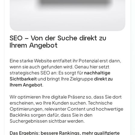
SEO – Von der Suche direkt zu
Ihrem Angebot
Eine starke Website entfaltet ihr Potenzial erst dann,
wenn sie auch gefunden wird. Genau hier setzt
strategisches SEO an: Es sorgt für
nachhaltige
Sichtbarkeit
und bringt Ihre Zielgruppe
direkt zu
Ihrem Angebot
.
Wir optimieren Ihre digitale Präsenz so, dass Sie dort
erscheinen, wo Ihre Kunden suchen. Technische
Optimierungen, relevanter Content und hochwertige
Backlinks sorgen dafür, dass Sie in den
Suchergebnissen sichtbar werden.
Das Ergebnis: bessere Rankings, mehr qualifizierte