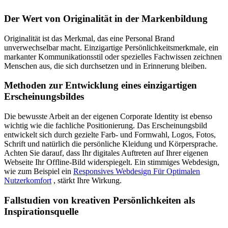
Der Wert von Originalität in der Markenbildung
Originalität ist das Merkmal, das eine Personal Brand
unverwechselbar macht. Einzigartige Persönlichkeitsmerkmale, ein
markanter Kommunikationsstil oder spezielles Fachwissen zeichnen
Menschen aus, die sich durchsetzen und in Erinnerung bleiben.
Methoden zur Entwicklung eines einzigartigen
Erscheinungsbildes
Die bewusste Arbeit an der eigenen Corporate Identity ist ebenso
wichtig wie die fachliche Positionierung. Das Erscheinungsbild
entwickelt sich durch gezielte Farb- und Formwahl, Logos, Fotos,
Schrift und natürlich die persönliche Kleidung und Körpersprache.
Achten Sie darauf, dass Ihr digitales Auftreten auf Ihrer eigenen
Webseite Ihr Offline-Bild widerspiegelt. Ein stimmiges Webdesign,
wie zum Beispiel ein
Responsives Webdesign Für Optimalen
Nutzerkomfort
, stärkt Ihre Wirkung.
Fallstudien von kreativen Persönlichkeiten als
Inspirationsquelle