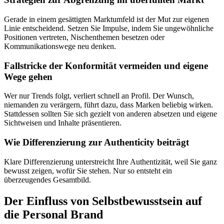
Gerade in einem gesättigten Marktumfeld ist der Mut zur eigenen
Linie entscheidend. Setzen Sie Impulse, indem Sie ungewöhnliche
Positionen vertreten, Nischenthemen besetzen oder
Kommunikationswege neu denken.
Fallstricke der Konformität vermeiden und eigene
Wege gehen
Wer nur Trends folgt, verliert schnell an Profil. Der Wunsch,
niemanden zu verärgern, führt dazu, dass Marken beliebig wirken.
Stattdessen sollten Sie sich gezielt von anderen absetzen und eigene
Sichtweisen und Inhalte präsentieren.
Wie Differenzierung zur Authenticity beiträgt
Klare Differenzierung unterstreicht Ihre Authentizität, weil Sie ganz
bewusst zeigen, wofür Sie stehen. Nur so entsteht ein
überzeugendes Gesamtbild.
Der Einfluss von Selbstbewusstsein auf
die Personal Brand