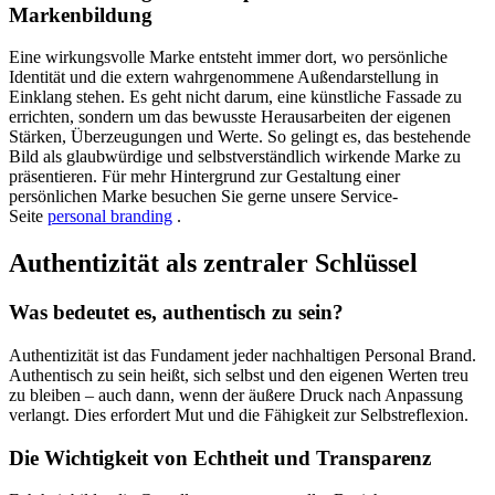
Markenbildung
Eine wirkungsvolle Marke entsteht immer dort, wo persönliche
Identität und die extern wahrgenommene Außendarstellung in
Einklang stehen. Es geht nicht darum, eine künstliche Fassade zu
errichten, sondern um das bewusste Herausarbeiten der eigenen
Stärken, Überzeugungen und Werte. So gelingt es, das bestehende
Bild als glaubwürdige und selbstverständlich wirkende Marke zu
präsentieren. Für mehr Hintergrund zur Gestaltung einer
persönlichen Marke besuchen Sie gerne unsere Service-
Seite
personal branding
.
Authentizität als zentraler Schlüssel
Was bedeutet es, authentisch zu sein?
Authentizität ist das Fundament jeder nachhaltigen Personal Brand.
Authentisch zu sein heißt, sich selbst und den eigenen Werten treu
zu bleiben – auch dann, wenn der äußere Druck nach Anpassung
verlangt. Dies erfordert Mut und die Fähigkeit zur Selbstreflexion.
Die Wichtigkeit von Echtheit und Transparenz