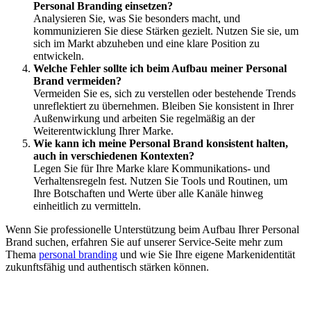
Personal Branding einsetzen?
Analysieren Sie, was Sie besonders macht, und
kommunizieren Sie diese Stärken gezielt. Nutzen Sie sie, um
sich im Markt abzuheben und eine klare Position zu
entwickeln.
Welche Fehler sollte ich beim Aufbau meiner Personal
Brand vermeiden?
Vermeiden Sie es, sich zu verstellen oder bestehende Trends
unreflektiert zu übernehmen. Bleiben Sie konsistent in Ihrer
Außenwirkung und arbeiten Sie regelmäßig an der
Weiterentwicklung Ihrer Marke.
Wie kann ich meine Personal Brand konsistent halten,
auch in verschiedenen Kontexten?
Legen Sie für Ihre Marke klare Kommunikations- und
Verhaltensregeln fest. Nutzen Sie Tools und Routinen, um
Ihre Botschaften und Werte über alle Kanäle hinweg
einheitlich zu vermitteln.
Wenn Sie professionelle Unterstützung beim Aufbau Ihrer Personal
Brand suchen, erfahren Sie auf unserer Service-Seite mehr zum
Thema
personal branding
und wie Sie Ihre eigene Markenidentität
zukunftsfähig und authentisch stärken können.