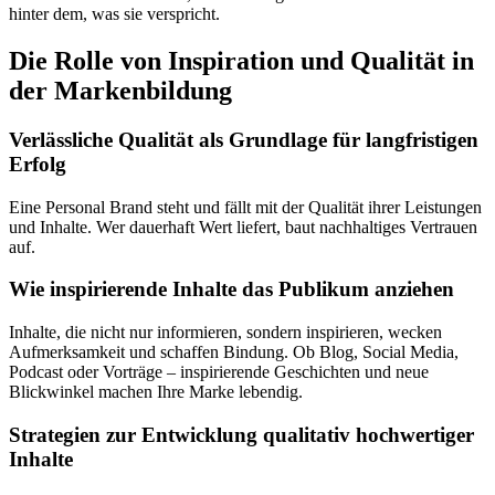
hinter dem, was sie verspricht.
Die Rolle von Inspiration und Qualität in
der Markenbildung
Verlässliche Qualität als Grundlage für langfristigen
Erfolg
Eine Personal Brand steht und fällt mit der Qualität ihrer Leistungen
und Inhalte. Wer dauerhaft Wert liefert, baut nachhaltiges Vertrauen
auf.
Wie inspirierende Inhalte das Publikum anziehen
Inhalte, die nicht nur informieren, sondern inspirieren, wecken
Aufmerksamkeit und schaffen Bindung. Ob Blog, Social Media,
Podcast oder Vorträge – inspirierende Geschichten und neue
Blickwinkel machen Ihre Marke lebendig.
Strategien zur Entwicklung qualitativ hochwertiger
Inhalte