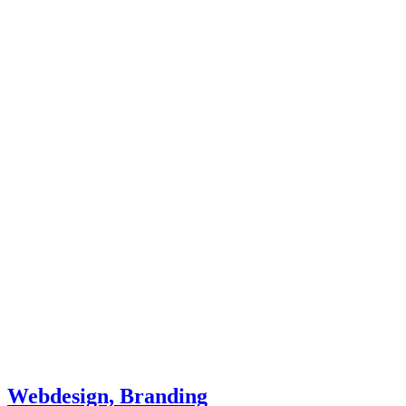
Webdesign, Branding