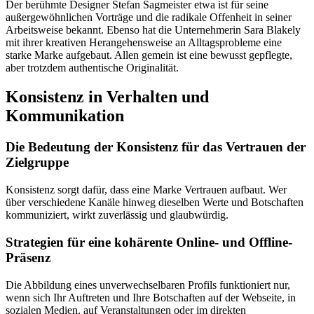
Der berühmte Designer Stefan Sagmeister etwa ist für seine
außergewöhnlichen Vorträge und die radikale Offenheit in seiner
Arbeitsweise bekannt. Ebenso hat die Unternehmerin Sara Blakely
mit ihrer kreativen Herangehensweise an Alltagsprobleme eine
starke Marke aufgebaut. Allen gemein ist eine bewusst gepflegte,
aber trotzdem authentische Originalität.
Konsistenz in Verhalten und
Kommunikation
Die Bedeutung der Konsistenz für das Vertrauen der
Zielgruppe
Konsistenz sorgt dafür, dass eine Marke Vertrauen aufbaut. Wer
über verschiedene Kanäle hinweg dieselben Werte und Botschaften
kommuniziert, wirkt zuverlässig und glaubwürdig.
Strategien für eine kohärente Online- und Offline-
Präsenz
Die Abbildung eines unverwechselbaren Profils funktioniert nur,
wenn sich Ihr Auftreten und Ihre Botschaften auf der Webseite, in
sozialen Medien, auf Veranstaltungen oder im direkten