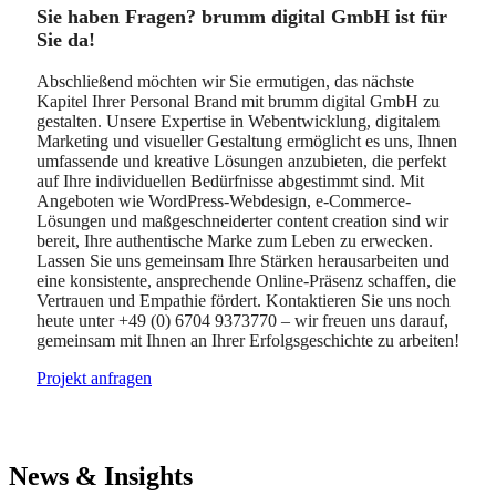
Sie haben Fragen? brumm digital GmbH ist für
Sie da!
Abschließend möchten wir Sie ermutigen, das nächste
Kapitel Ihrer Personal Brand mit brumm digital GmbH zu
gestalten. Unsere Expertise in Webentwicklung, digitalem
Marketing und visueller Gestaltung ermöglicht es uns, Ihnen
umfassende und kreative Lösungen anzubieten, die perfekt
auf Ihre individuellen Bedürfnisse abgestimmt sind. Mit
Angeboten wie WordPress-Webdesign, e-Commerce-
Lösungen und maßgeschneiderter content creation sind wir
bereit, Ihre authentische Marke zum Leben zu erwecken.
Lassen Sie uns gemeinsam Ihre Stärken herausarbeiten und
eine konsistente, ansprechende Online-Präsenz schaffen, die
Vertrauen und Empathie fördert. Kontaktieren Sie uns noch
heute unter +49 (0) 6704 9373770 – wir freuen uns darauf,
gemeinsam mit Ihnen an Ihrer Erfolgsgeschichte zu arbeiten!
Projekt anfragen
News & Insights