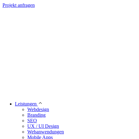
Projekt anfragen
Leistungen
Webdesign
Branding
SEO
UX / UI Design
Webanwendungen
Mobile Apps