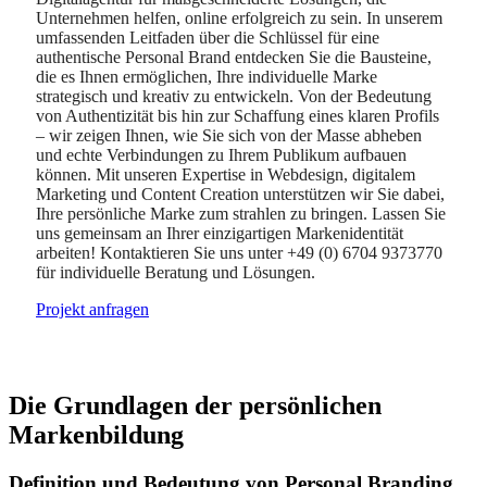
Unternehmen helfen, online erfolgreich zu sein. In unserem
umfassenden Leitfaden über die Schlüssel für eine
authentische Personal Brand entdecken Sie die Bausteine,
die es Ihnen ermöglichen, Ihre individuelle Marke
strategisch und kreativ zu entwickeln. Von der Bedeutung
von Authentizität bis hin zur Schaffung eines klaren Profils
– wir zeigen Ihnen, wie Sie sich von der Masse abheben
und echte Verbindungen zu Ihrem Publikum aufbauen
können. Mit unseren Expertise in Webdesign, digitalem
Marketing und Content Creation unterstützen wir Sie dabei,
Ihre persönliche Marke zum strahlen zu bringen. Lassen Sie
uns gemeinsam an Ihrer einzigartigen Markenidentität
arbeiten! Kontaktieren Sie uns unter +49 (0) 6704 9373770
für individuelle Beratung und Lösungen.
Projekt anfragen
Die Grundlagen der persönlichen
Markenbildung
Definition und Bedeutung von Personal Branding