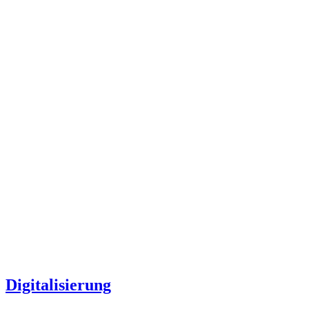
Digitalisierung