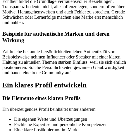
Echtheit bildet die Grundlage vertrauensvoller Beziehungen.
Transparenz bedeutet nicht, alles offenzulegen, sondern offen über
Motive, Herangehensweisen und auch Fehler zu sprechen. Gerade
Schwächen oder Lernerfolge machen eine Marke erst menschlich
und nahbar.
Beispiele für authentische Marken und deren
Wirkung
Zahlreiche bekannte Persönlichkeiten leben Authentizität vor.
Beispielsweise nehmen Influencer oder Speaker mit einer klaren
Haltung zu aktuellen Themen starken Einfluss, weil sie sich ehrlich
positionieren. Solche Persönlichkeiten gewinnen Glaubwürdigkeit
und bauen eine treue Community auf.
Ein klares Profil entwickeln
Die Elemente eines klaren Profils
Ein überzeugendes Profil beinhaltet unter anderem:
Die eigenen Werte und Überzeugungen
Fachliche Expertise und persönliche Kompetenzen
Eine klare Positionierung im Markt