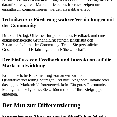
darauf zu reagieren. Marken, die echtes Interesse zeigen und
empathisch kommunizieren, werden als nahbar erlebt.
Techniken zur Förderung wahrer Verbindungen mit
der Community
Direkter Dialog, Offenheit für persönliches Feedback und eine
diskussionsbereite Grundhaltung stärken langfristig den
Zusammenhalt mit der Community. Teilen Sie persönliche
Geschichten und Erfahrungen, um Nähe zu schaffen.
Der Einfluss von Feedback und Interaktion auf die
Markenentwicklung
Kontinuierliche Rückmeldung von außen kann zur
Qualitätsverbesserung beitragen und hilft, Angebote, Inhalte oder
das eigene Markenbild fortzuentwickeln. Ein gutes Community
Management zeigt, dass Sie zuhören und auf Ihre Zielgruppe
eingehen.
Der Mut zur Differenzierung
Strategien zur Abgrenzung im überfüllten Markt