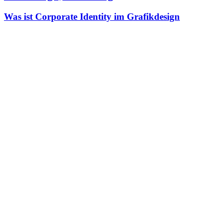
Was ist Corporate Identity im Grafikdesign