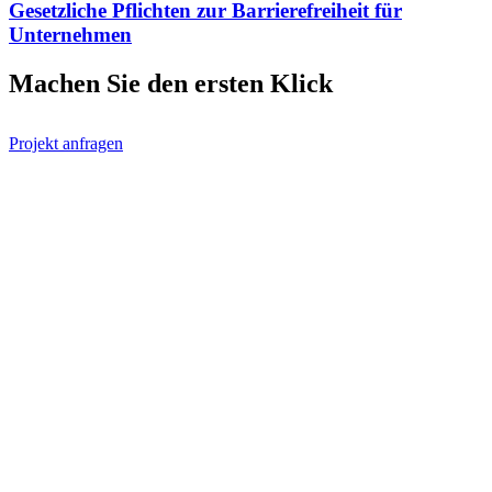
Gesetzliche Pflichten zur Barrierefreiheit für
Unternehmen
Machen Sie den ersten
Klick
Projekt anfragen