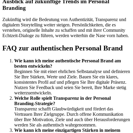
Ausblick auf zukünftige Trends im Personal
Branding
Zukünftig wird die Bedeutung von Authentizität, Transparenz und
digitalem Storytelling weiter steigen. Persönlichkeiten, die es
verstehen, originelle Inhalte zu schaffen und mit ihrer Community
Echtzeit-Dialoge zu führen, werden weiterhin die Nase vorn haben.
FAQ zur authentischen Personal Brand
Wie kann ich meine authentische Personal Brand am
besten entwickeln?
Beginnen Sie mit einer ehrlichen Selbstanalyse und definieren
Sie Ihre Stärken, Werte und Ziele. Bauen Sie ein klares,
konsistentes Profil auf und pflegen Sie Ihre digitale Präsenz.
Nutzen Sie Feedback und seien Sie bereit, Ihre Marke stetig
weiterzuentwickeln.
Welche Rolle spielt Transparenz in der Personal
Branding-Strategie?
Transparenz schafft Glaubwürdigkeit und fördert das
Vertrauen Ihrer Zielgruppe. Durch offene Kommunikation
über Ihre Motivation, Ziele und auch über Herausforderungen
werden Sie als authentisch wahrgenommen.
Wie kann ich meine einzigartigen Stärken in meinem