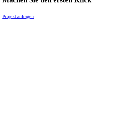
Machen Sie den ersten
Klick
Projekt anfragen