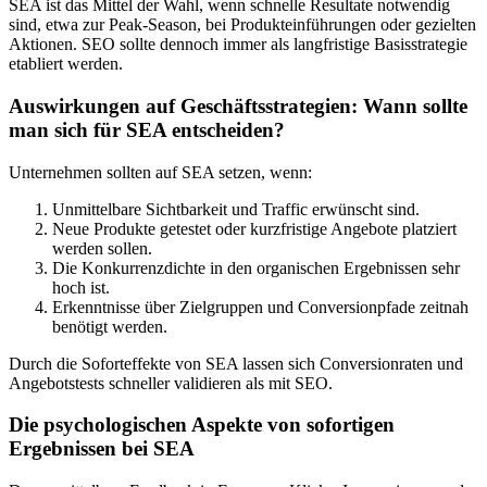
SEA ist das Mittel der Wahl, wenn schnelle Resultate notwendig
sind, etwa zur Peak-Season, bei Produkteinführungen oder gezielten
Aktionen. SEO sollte dennoch immer als langfristige Basisstrategie
etabliert werden.
Auswirkungen auf Geschäftsstrategien: Wann sollte
man sich für SEA entscheiden?
Unternehmen sollten auf SEA setzen, wenn:
Unmittelbare Sichtbarkeit und Traffic erwünscht sind.
Neue Produkte getestet oder kurzfristige Angebote platziert
werden sollen.
Die Konkurrenzdichte in den organischen Ergebnissen sehr
hoch ist.
Erkenntnisse über Zielgruppen und Conversionpfade zeitnah
benötigt werden.
Durch die Soforteffekte von SEA lassen sich Conversionraten und
Angebotstests schneller validieren als mit SEO.
Die psychologischen Aspekte von sofortigen
Ergebnissen bei SEA