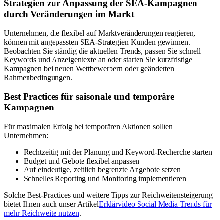
Strategien zur Anpassung der SEA-Kampagnen
durch Veränderungen im Markt
Unternehmen, die flexibel auf Marktveränderungen reagieren,
können mit angepassten SEA-Strategien Kunden gewinnen.
Beobachten Sie ständig die aktuellen Trends, passen Sie schnell
Keywords und Anzeigentexte an oder starten Sie kurzfristige
Kampagnen bei neuen Wettbewerbern oder geänderten
Rahmenbedingungen.
Best Practices für saisonale und temporäre
Kampagnen
Für maximalen Erfolg bei temporären Aktionen sollten
Unternehmen:
Rechtzeitig mit der Planung und Keyword-Recherche starten
Budget und Gebote flexibel anpassen
Auf eindeutige, zeitlich begrenzte Angebote setzen
Schnelles Reporting und Monitoring implementieren
Solche Best-Practices und weitere Tipps zur Reichweitensteigerung
bietet Ihnen auch unser Artikel
Erklärvideo Social Media Trends für
mehr Reichweite nutzen
.