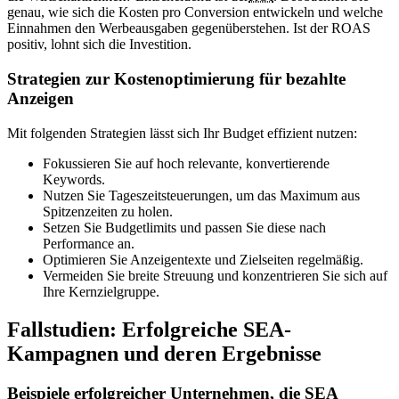
genau, wie sich die Kosten pro Conversion entwickeln und welche
Einnahmen den Werbeausgaben gegenüberstehen. Ist der ROAS
positiv, lohnt sich die Investition.
Strategien zur Kostenoptimierung für bezahlte
Anzeigen
Mit folgenden Strategien lässt sich Ihr Budget effizient nutzen:
Fokussieren Sie auf hoch relevante, konvertierende
Keywords.
Nutzen Sie Tageszeitsteuerungen, um das Maximum aus
Spitzenzeiten zu holen.
Setzen Sie Budgetlimits und passen Sie diese nach
Performance an.
Optimieren Sie Anzeigentexte und Zielseiten regelmäßig.
Vermeiden Sie breite Streuung und konzentrieren Sie sich auf
Ihre Kernzielgruppe.
Fallstudien: Erfolgreiche SEA-
Kampagnen und deren Ergebnisse
Beispiele erfolgreicher Unternehmen, die SEA