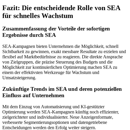
Fazit: Die entscheidende Rolle von SEA
für schnelles Wachstum
Zusammenfassung der Vorteile der sofortigen
Ergebnisse durch SEA
SEA-Kampagnen bieten Unternehmen die Möglichkeit, schnell
Sichtbarkeit zu gewinnen, exakt messbare Resultate zu erzielen und
flexibel auf Marktbedürfnisse zu reagieren. Die direkte Ansprache
von Zielgruppen, die präzise Steuerung des Budgets und die
Möglichkeit zur kontinuierlichen Optimierung machen SEA zu
einem der effektivsten Werkzeuge für Wachstum und
Umsatzsteigerung.
Zukünftige Trends im SEA und deren potenziellen
Einfluss auf Unternehmen
Mit dem Einzug von Automatisierung und KI-gestützter
Optimierung werden SEA-Kampagnen künftig noch effizienter,
zielgerichteter und individualisierter. Neue Anzeigenformate,
verbesserte Segmentierungsoptionen und datengetriebene
Entscheidungen werden den Erfolg weiter steigern.