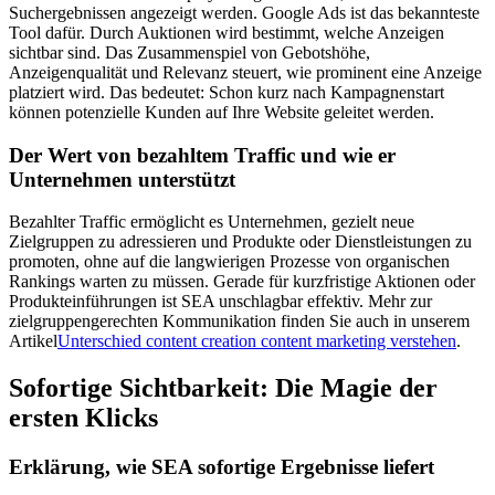
Suchergebnissen angezeigt werden. Google Ads ist das bekannteste
Tool dafür. Durch Auktionen wird bestimmt, welche Anzeigen
sichtbar sind. Das Zusammenspiel von Gebotshöhe,
Anzeigenqualität und Relevanz steuert, wie prominent eine Anzeige
platziert wird. Das bedeutet: Schon kurz nach Kampagnenstart
können potenzielle Kunden auf Ihre Website geleitet werden.
Der Wert von bezahltem Traffic und wie er
Unternehmen unterstützt
Bezahlter Traffic ermöglicht es Unternehmen, gezielt neue
Zielgruppen zu adressieren und Produkte oder Dienstleistungen zu
promoten, ohne auf die langwierigen Prozesse von organischen
Rankings warten zu müssen. Gerade für kurzfristige Aktionen oder
Produkteinführungen ist SEA unschlagbar effektiv. Mehr zur
zielgruppengerechten Kommunikation finden Sie auch in unserem
Artikel
Unterschied content creation content marketing verstehen
.
Sofortige Sichtbarkeit: Die Magie der
ersten Klicks
Erklärung, wie SEA sofortige Ergebnisse liefert