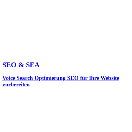
SEO & SEA
Voice Search Optimierung SEO für Ihre Website
vorbereiten