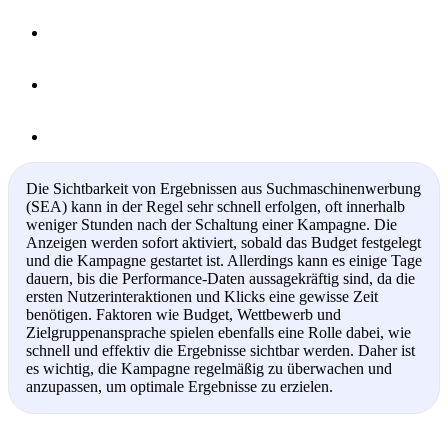
Die Sichtbarkeit von Ergebnissen aus Suchmaschinenwerbung
(SEA) kann in der Regel sehr schnell erfolgen, oft innerhalb
weniger Stunden nach der Schaltung einer Kampagne. Die
Anzeigen werden sofort aktiviert, sobald das Budget festgelegt
und die Kampagne gestartet ist. Allerdings kann es einige Tage
dauern, bis die Performance-Daten aussagekräftig sind, da die
ersten Nutzerinteraktionen und Klicks eine gewisse Zeit
benötigen. Faktoren wie Budget, Wettbewerb und
Zielgruppenansprache spielen ebenfalls eine Rolle dabei, wie
schnell und effektiv die Ergebnisse sichtbar werden. Daher ist
es wichtig, die Kampagne regelmäßig zu überwachen und
anzupassen, um optimale Ergebnisse zu erzielen.