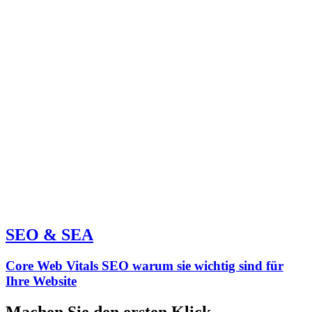
SEO & SEA
Core Web Vitals SEO warum sie wichtig sind für
Ihre Website