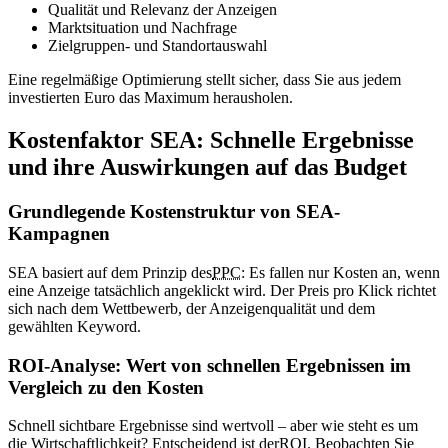
Qualität und Relevanz der Anzeigen
Marktsituation und Nachfrage
Zielgruppen- und Standortauswahl
Eine regelmäßige Optimierung stellt sicher, dass Sie aus jedem
investierten Euro das Maximum herausholen.
Kostenfaktor SEA: Schnelle Ergebnisse
und ihre Auswirkungen auf das Budget
Grundlegende Kostenstruktur von SEA-
Kampagnen
SEA basiert auf dem Prinzip des
PPC
: Es fallen nur Kosten an, wenn
eine Anzeige tatsächlich angeklickt wird. Der Preis pro Klick richtet
sich nach dem Wettbewerb, der Anzeigenqualität und dem
gewählten Keyword.
ROI-Analyse: Wert von schnellen Ergebnissen im
Vergleich zu den Kosten
Schnell sichtbare Ergebnisse sind wertvoll – aber wie steht es um
die Wirtschaftlichkeit? Entscheidend ist der
ROI
. Beobachten Sie