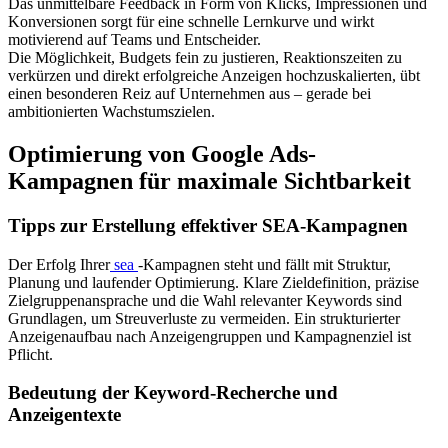
Das unmittelbare Feedback in Form von Klicks, Impressionen und
Konversionen sorgt für eine schnelle Lernkurve und wirkt
motivierend auf Teams und Entscheider.
Die Möglichkeit, Budgets fein zu justieren, Reaktionszeiten zu
verkürzen und direkt erfolgreiche Anzeigen hochzuskalierten, übt
einen besonderen Reiz auf Unternehmen aus – gerade bei
ambitionierten Wachstumszielen.
Optimierung von Google Ads-
Kampagnen für maximale Sichtbarkeit
Tipps zur Erstellung effektiver SEA-Kampagnen
Der Erfolg Ihrer
sea
-Kampagnen steht und fällt mit Struktur,
Planung und laufender Optimierung. Klare Zieldefinition, präzise
Zielgruppenansprache und die Wahl relevanter Keywords sind
Grundlagen, um Streuverluste zu vermeiden. Ein strukturierter
Anzeigenaufbau nach Anzeigengruppen und Kampagnenziel ist
Pflicht.
Bedeutung der Keyword-Recherche und
Anzeigentexte