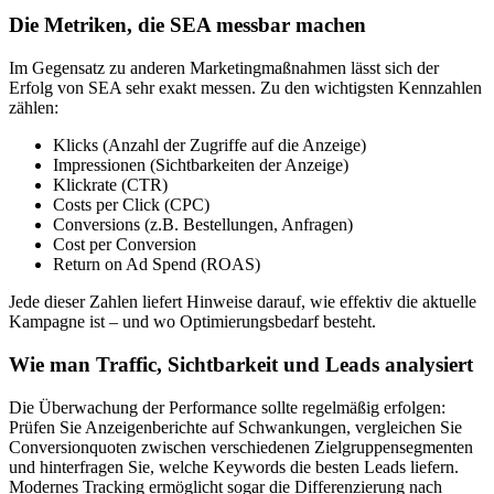
Die Metriken, die SEA messbar machen
Im Gegensatz zu anderen Marketingmaßnahmen lässt sich der
Erfolg von SEA sehr exakt messen. Zu den wichtigsten Kennzahlen
zählen:
Klicks (Anzahl der Zugriffe auf die Anzeige)
Impressionen (Sichtbarkeiten der Anzeige)
Klickrate (CTR)
Costs per Click (CPC)
Conversions (z.B. Bestellungen, Anfragen)
Cost per Conversion
Return on Ad Spend (ROAS)
Jede dieser Zahlen liefert Hinweise darauf, wie effektiv die aktuelle
Kampagne ist – und wo Optimierungsbedarf besteht.
Wie man Traffic, Sichtbarkeit und Leads analysiert
Die Überwachung der Performance sollte regelmäßig erfolgen:
Prüfen Sie Anzeigenberichte auf Schwankungen, vergleichen Sie
Conversionquoten zwischen verschiedenen Zielgruppensegmenten
und hinterfragen Sie, welche Keywords die besten Leads liefern.
Modernes Tracking ermöglicht sogar die Differenzierung nach