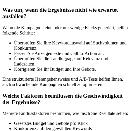
Was tun, wenn die Ergebnisse nicht wie erwartet
ausfallen?
Wenn die Kampagne keine oder nur wenige Klicks generiert, helfen
folgende Schritte:
Überprüfen Sie Ihre Keywordauswahl auf Suchvolumen und
Konkurrenz.
Passen Sie Anzeigentexte und Call-to-Action an.
Überprüfen Sie die Landingpage auf Relevanz und
Ladezeiten.
Korrigieren Sie Ihr Budget und Ihre Gebote.
Eine strukturierte Herangehensweise und A/B-Tests helfen Ihnen,
auch schwächelnde Kampagnen schnell zu optimieren.
Welche Faktoren beeinflussen die Geschwindigkeit
der Ergebnisse?
Mehrere Einflussfaktoren bestimmen, wie rasch Sie Resultate sehen:
Gesetztes Budget und Gebote pro Klick
Konkurrenz auf den gewählten Keywords