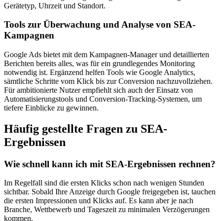
Gerätetyp, Uhrzeit und Standort.
Tools zur Überwachung und Analyse von SEA-
Kampagnen
Google Ads bietet mit dem Kampagnen-Manager und detaillierten
Berichten bereits alles, was für ein grundlegendes Monitoring
notwendig ist. Ergänzend helfen Tools wie Google Analytics,
sämtliche Schritte vom Klick bis zur Conversion nachzuvollziehen.
Für ambitionierte Nutzer empfiehlt sich auch der Einsatz von
Automatisierungstools und Conversion-Tracking-Systemen, um
tiefere Einblicke zu gewinnen.
Häufig gestellte Fragen zu SEA-
Ergebnissen
Wie schnell kann ich mit SEA-Ergebnissen rechnen?
Im Regelfall sind die ersten Klicks schon nach wenigen Stunden
sichtbar. Sobald Ihre Anzeige durch Google freigegeben ist, tauchen
die ersten Impressionen und Klicks auf. Es kann aber je nach
Branche, Wettbewerb und Tageszeit zu minimalen Verzögerungen
kommen.