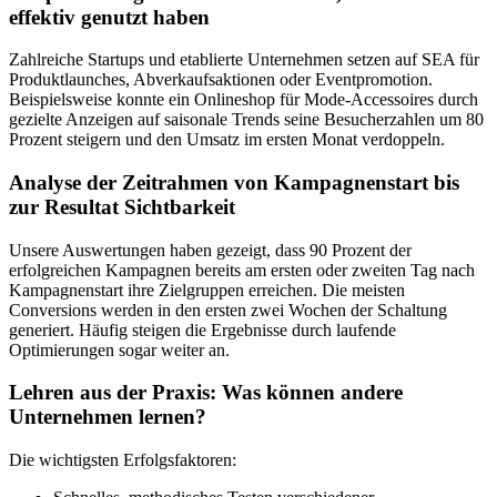
effektiv genutzt haben
Zahlreiche Startups und etablierte Unternehmen setzen auf SEA für
Produktlaunches, Abverkaufsaktionen oder Eventpromotion.
Beispielsweise konnte ein Onlineshop für Mode-Accessoires durch
gezielte Anzeigen auf saisonale Trends seine Besucherzahlen um 80
Prozent steigern und den Umsatz im ersten Monat verdoppeln.
Analyse der Zeitrahmen von Kampagnenstart bis
zur Resultat Sichtbarkeit
Unsere Auswertungen haben gezeigt, dass 90 Prozent der
erfolgreichen Kampagnen bereits am ersten oder zweiten Tag nach
Kampagnenstart ihre Zielgruppen erreichen. Die meisten
Conversions werden in den ersten zwei Wochen der Schaltung
generiert. Häufig steigen die Ergebnisse durch laufende
Optimierungen sogar weiter an.
Lehren aus der Praxis: Was können andere
Unternehmen lernen?
Die wichtigsten Erfolgsfaktoren: