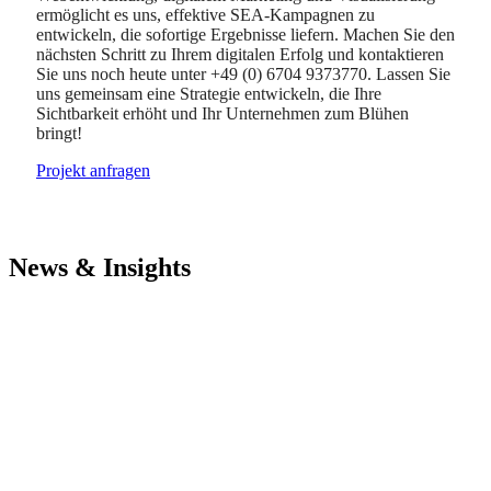
ermöglicht es uns, effektive SEA-Kampagnen zu
entwickeln, die sofortige Ergebnisse liefern. Machen Sie den
nächsten Schritt zu Ihrem digitalen Erfolg und kontaktieren
Sie uns noch heute unter +49 (0) 6704 9373770. Lassen Sie
uns gemeinsam eine Strategie entwickeln, die Ihre
Sichtbarkeit erhöht und Ihr Unternehmen zum Blühen
bringt!
Projekt anfragen
News & Insights