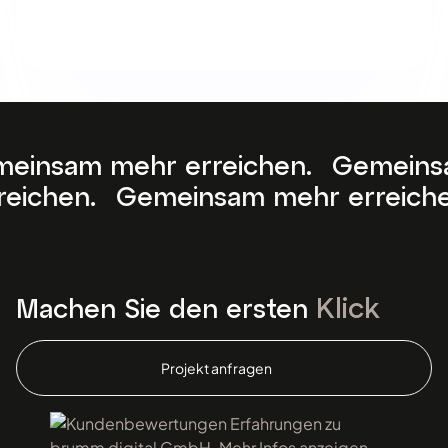
reichen. Gemeinsam mehr erreiche
meinsam mehr erreichen. Gemeinsa
Klick
Machen Sie den ersten
Projekt anfragen