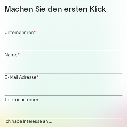
Machen Sie den ersten Klick
Unternehmen
*
Name
*
E-Mail Adresse
*
Telefonnummer
Ich habe Interesse an ...