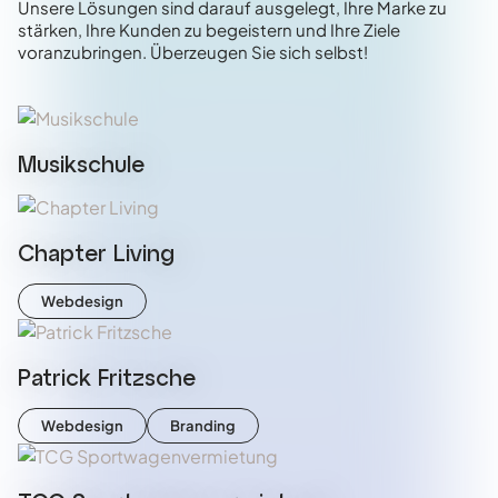
Unsere Lösungen sind darauf ausgelegt, Ihre Marke zu
stärken, Ihre Kunden zu begeistern und Ihre Ziele
voranzubringen. Überzeugen Sie sich selbst!
Musikschule
Chapter Living
Webdesign
Patrick Fritzsche
Webdesign
Branding