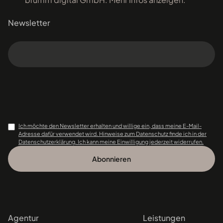
Newsletter
Ich möchte den Newsletter erhalten und willige ein, dass meine E-Mail-
Adresse dafür verwendet wird. Hinweise zum Datenschutz finde ich in der
Datenschutzerklärung. Ich kann meine Einwilligung jederzeit widerrufen.
Agentur
Leistungen