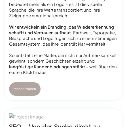
bedeutet mehr als ein Logo – es ist die visuelle
Sprache, die Ihre Werte transportiert und Ihre
Zielgruppe emotional erreicht.
Wir entwickeln ein Branding, das Wiedererkennung
schafft und Vertrauen aufbaut.
Farbwelt, Typografie,
Bildsprache und Logo fügen sich zu einem stimmigen
Gesamtsystem, das Ihre Identität klar vermittelt.
So entsteht eine Marke, die nicht nur Aufmerksamkeit
gewinnt, sondern Geschichten erzählt und
langfristige Kundenbindungen stärkt
– weit über den
ersten Klick hinaus.
mehr erfahren
SEO – Von der Suche direkt zu