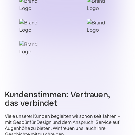
Kundenstimmen: Vertrauen,
das verbindet
Viele unserer Kunden begleiten wir schon seit Jahren –
mit Gespür für Design und dem Anspruch, Service auf
Augenhöhe zu bieten. Wir freuen uns, auch Ihre
Geschichte mitzuschreiben.