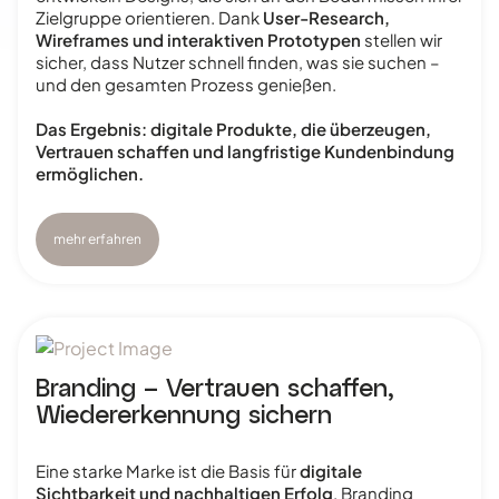
Zielgruppe orientieren. Dank
User-Research,
Wireframes und interaktiven Prototypen
stellen wir
sicher, dass Nutzer schnell finden, was sie suchen –
und den gesamten Prozess genießen.
Das Ergebnis: digitale Produkte, die überzeugen,
Vertrauen schaffen und langfristige Kundenbindung
ermöglichen.
mehr erfahren
Branding – Vertrauen schaffen,
Wiedererkennung sichern
Eine starke Marke ist die Basis für
digitale
Sichtbarkeit und nachhaltigen Erfolg
. Branding