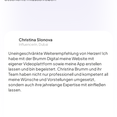
Christina Slonova
Influencerin, Dubai
Uneingeschränkte Weiterempfehlung von Herzen! Ich
habe mit der Brumm Digital meine Website mit
eigener Videoplattform sowie meine App erstellen
lassen und bin begeistert. Christina Brumm und ihr
Team haben nicht nur professionell und kompetent all
meine Wünsche und Vorstellungen umgesetzt,
sondern auch ihre jahrelange Expertise mit einfließen
lassen.