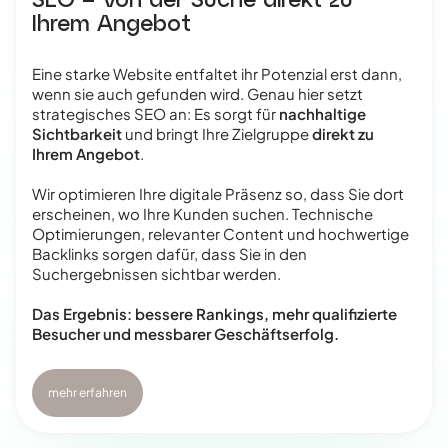
Ihrem Angebot
Eine starke Website entfaltet ihr Potenzial erst dann,
wenn sie auch gefunden wird. Genau hier setzt
strategisches SEO an: Es sorgt für
nachhaltige
Sichtbarkeit
und bringt Ihre Zielgruppe
direkt zu
Ihrem Angebot
.
Wir optimieren Ihre digitale Präsenz so, dass Sie dort
erscheinen, wo Ihre Kunden suchen. Technische
Optimierungen, relevanter Content und hochwertige
Backlinks sorgen dafür, dass Sie in den
Suchergebnissen sichtbar werden.
Das Ergebnis: bessere Rankings, mehr qualifizierte
Besucher und messbarer Geschäftserfolg.
mehr erfahren