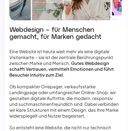
Webdesign – für Menschen
gemacht, für Marken gedacht
Eine Website ist heute weit mehr als eine digitale
Visitenkarte – sie ist der zentrale Berührungspunkt
zwischen Marke und Mensch.
Gutes Webdesign
schafft Vertrauen, vermittelt Emotionen und führt
Besucher intuitiv zum Ziel.
Ob kompakter Onepager, verkaufsstarke
Landingpage oder umfangreicher Online-Shop: wir
gestalten digitale Auftritte, die modern, responsiv
und suchmaschinenfreundlich sind. Dabei verbinden
wir klare Strukturen mit einem Design, das Ihre Marke
widerspiegelt und Nutzer begeistert.
So entsteht eine Website, die nicht nur technisch