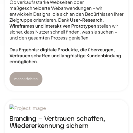
Ob verkaufsstarke Webseiten oder
maßgeschneiderte Webanwendungen – wir
entwickeln Designs, die sich an den Bedürfnissen Ihrer
Zielgruppe orientieren. Dank
User-Research,
Wireframes und interaktiven Prototypen
stellen wir
sicher, dass Nutzer schnell finden, was sie suchen –
und den gesamten Prozess genießen.
Das Ergebnis: digitale Produkte, die überzeugen,
Vertrauen schaffen und langfristige Kundenbindung
ermöglichen.
mehr erfahren
Branding – Vertrauen schaffen,
Wiedererkennung sichern