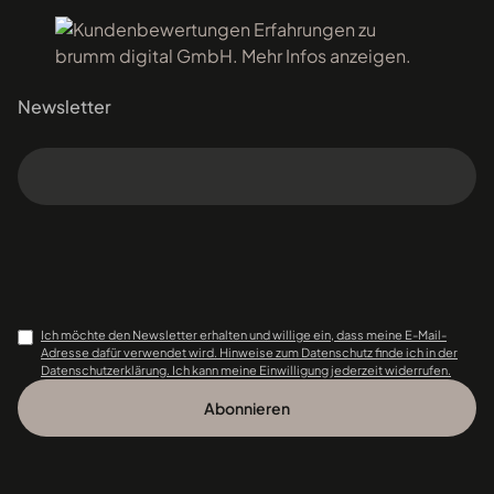
Newsletter
Ich möchte den Newsletter erhalten und willige ein, dass meine E-Mail-
Adresse dafür verwendet wird. Hinweise zum Datenschutz finde ich in der
Datenschutzerklärung. Ich kann meine Einwilligung jederzeit widerrufen.