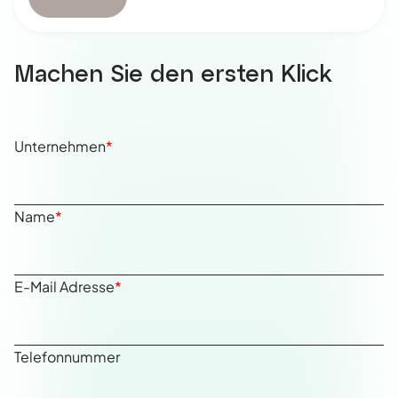
Machen Sie den ersten Klick
Unternehmen
*
Name
*
E-Mail Adresse
*
Telefonnummer