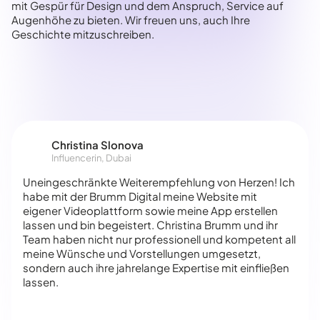
mit Gespür für Design und dem Anspruch, Service auf
Augenhöhe zu bieten. Wir freuen uns, auch Ihre
Geschichte mitzuschreiben.
Christina Slonova
Influencerin, Dubai
Uneingeschränkte Weiterempfehlung von Herzen! Ich
habe mit der Brumm Digital meine Website mit
eigener Videoplattform sowie meine App erstellen
lassen und bin begeistert. Christina Brumm und ihr
Team haben nicht nur professionell und kompetent all
meine Wünsche und Vorstellungen umgesetzt,
sondern auch ihre jahrelange Expertise mit einfließen
lassen.