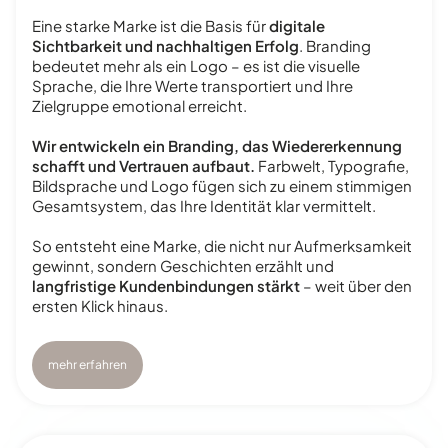
Eine starke Marke ist die Basis für
digitale
Sichtbarkeit und nachhaltigen Erfolg
. Branding
bedeutet mehr als ein Logo – es ist die visuelle
Sprache, die Ihre Werte transportiert und Ihre
Zielgruppe emotional erreicht.
Wir entwickeln ein Branding, das Wiedererkennung
schafft und Vertrauen aufbaut.
Farbwelt, Typografie,
Bildsprache und Logo fügen sich zu einem stimmigen
Gesamtsystem, das Ihre Identität klar vermittelt.
So entsteht eine Marke, die nicht nur Aufmerksamkeit
gewinnt, sondern Geschichten erzählt und
langfristige Kundenbindungen stärkt
– weit über den
ersten Klick hinaus.
mehr erfahren