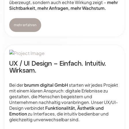
überzeugt, sondern auch echte Wirkung zeigt –
mehr
Sichtbarkeit, mehr Anfragen, mehr Wachstum.
mehr erfahren
UX / UI Design – Einfach. Intuitiv.
Wirksam.
Bei der
brumm digital GmbH
starten wir jedes Projekt
mit einem klaren Anspruch: digitale Erlebnisse zu
gestalten, die Menschen begeistern und
Unternehmen nachhaltig voranbringen. Unser UX/UI-
Design verbindet
Funktionalität, Ästhetik und
Emotion
zu Interfaces, die intuitiv bedienbar und
gleichzeitig unverwechselbar sind.