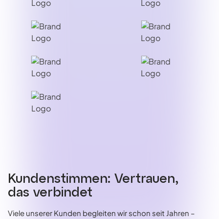
Kundenstimmen: Vertrauen,
das verbindet
Viele unserer Kunden begleiten wir schon seit Jahren –