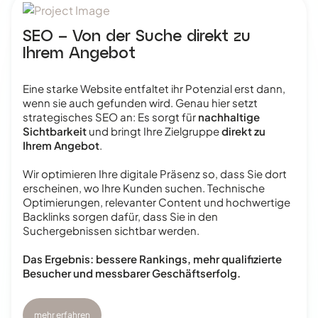
SEO – Von der Suche direkt zu
Ihrem Angebot
Eine starke Website entfaltet ihr Potenzial erst dann,
wenn sie auch gefunden wird. Genau hier setzt
strategisches SEO an: Es sorgt für
nachhaltige
Sichtbarkeit
und bringt Ihre Zielgruppe
direkt zu
Ihrem Angebot
.
Wir optimieren Ihre digitale Präsenz so, dass Sie dort
erscheinen, wo Ihre Kunden suchen. Technische
Optimierungen, relevanter Content und hochwertige
Backlinks sorgen dafür, dass Sie in den
Suchergebnissen sichtbar werden.
Das Ergebnis: bessere Rankings, mehr qualifizierte
Besucher und messbarer Geschäftserfolg.
mehr erfahren