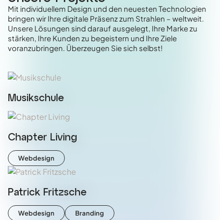
Mit individuellem Design und den neuesten Technologien
bringen wir Ihre digitale Präsenz zum Strahlen – weltweit.
Unsere Lösungen sind darauf ausgelegt, Ihre Marke zu
stärken, Ihre Kunden zu begeistern und Ihre Ziele
voranzubringen. Überzeugen Sie sich selbst!
Musikschule
Chapter Living
Webdesign
Patrick Fritzsche
Webdesign
Branding