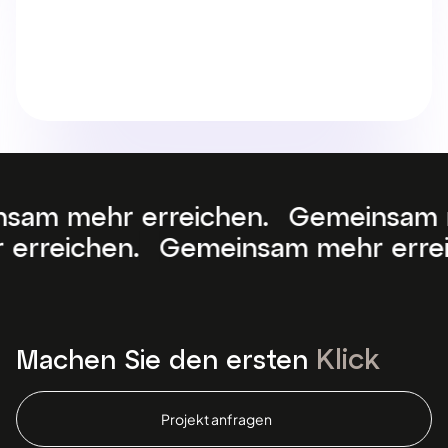
 erreichen. Gemeinsam mehr errei
sam mehr erreichen. Gemeinsam m
Klick
Machen Sie den ersten
Projekt anfragen