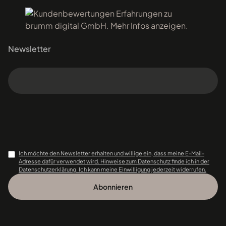
Newsletter
Ich möchte den Newsletter erhalten und willige ein, dass meine E-Mail-
Adresse dafür verwendet wird. Hinweise zum Datenschutz finde ich in der
Datenschutzerklärung. Ich kann meine Einwilligung jederzeit widerrufen.