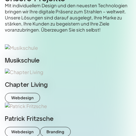
Mit individuellem Design und den neuesten Technologien
bringen wir Ihre digitale Präsenz zum Strahlen – weltweit.
Unsere Lösungen sind darauf ausgelegt, Ihre Marke zu
stärken, Ihre Kunden zu begeistern und Ihre Ziele
voranzubringen. Überzeugen Sie sich selbst!
Musikschule
Chapter Living
Webdesign
Patrick Fritzsche
Webdesign
Branding