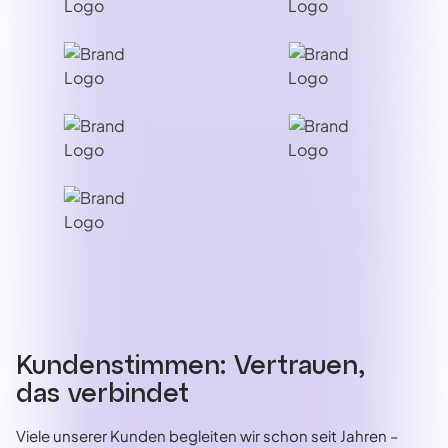
Kundenstimmen: Vertrauen,
das verbindet
Viele unserer Kunden begleiten wir schon seit Jahren –