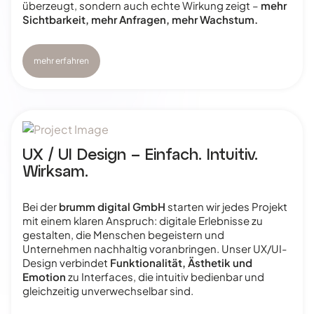
überzeugt, sondern auch echte Wirkung zeigt –
mehr
Sichtbarkeit, mehr Anfragen, mehr Wachstum.
mehr erfahren
UX / UI Design – Einfach. Intuitiv.
Wirksam.
Bei der
brumm digital GmbH
starten wir jedes Projekt
mit einem klaren Anspruch: digitale Erlebnisse zu
gestalten, die Menschen begeistern und
Unternehmen nachhaltig voranbringen. Unser UX/UI-
Design verbindet
Funktionalität, Ästhetik und
Emotion
zu Interfaces, die intuitiv bedienbar und
gleichzeitig unverwechselbar sind.