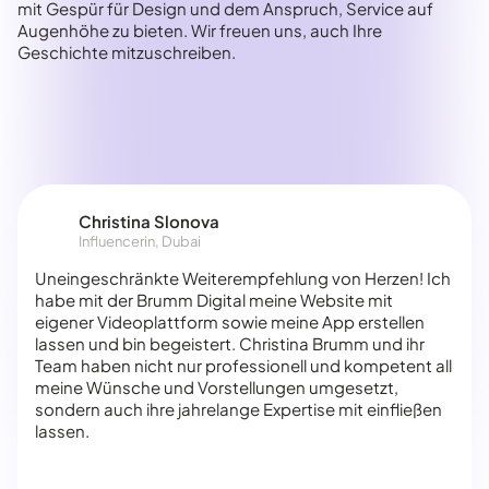
mit Gespür für Design und dem Anspruch, Service auf
Augenhöhe zu bieten. Wir freuen uns, auch Ihre
Geschichte mitzuschreiben.
Christina Slonova
Influencerin, Dubai
Uneingeschränkte Weiterempfehlung von Herzen! Ich
habe mit der Brumm Digital meine Website mit
eigener Videoplattform sowie meine App erstellen
lassen und bin begeistert. Christina Brumm und ihr
Team haben nicht nur professionell und kompetent all
meine Wünsche und Vorstellungen umgesetzt,
sondern auch ihre jahrelange Expertise mit einfließen
lassen.