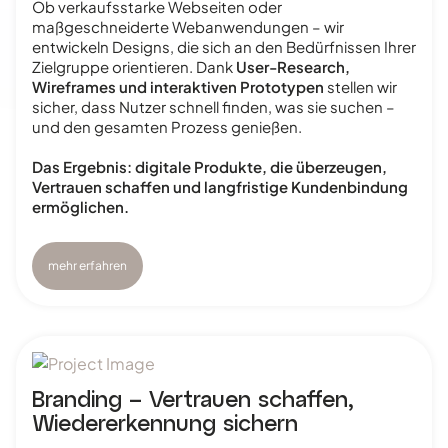
Ob verkaufsstarke Webseiten oder
maßgeschneiderte Webanwendungen – wir
entwickeln Designs, die sich an den Bedürfnissen Ihrer
Zielgruppe orientieren. Dank
User-Research,
Wireframes und interaktiven Prototypen
stellen wir
sicher, dass Nutzer schnell finden, was sie suchen –
und den gesamten Prozess genießen.
Das Ergebnis: digitale Produkte, die überzeugen,
Vertrauen schaffen und langfristige Kundenbindung
ermöglichen.
mehr erfahren
Branding – Vertrauen schaffen,
Wiedererkennung sichern