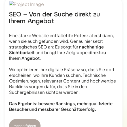
SEO – Von der Suche direkt zu
Ihrem Angebot
Eine starke Website entfaltet ihr Potenzial erst dann,
wenn sie auch gefunden wird. Genau hier setzt
strategisches SEO an: Es sorgt für
nachhaltige
Sichtbarkeit
und bringt Ihre Zielgruppe
direkt zu
Ihrem Angebot
.
Wir optimieren Ihre digitale Präsenz so, dass Sie dort
erscheinen, wo Ihre Kunden suchen. Technische
Optimierungen, relevanter Content und hochwertige
Backlinks sorgen dafür, dass Sie in den
Suchergebnissen sichtbar werden.
Das Ergebnis: bessere Rankings, mehr qualifizierte
Besucher und messbarer Geschäftserfolg.
mehr erfahren