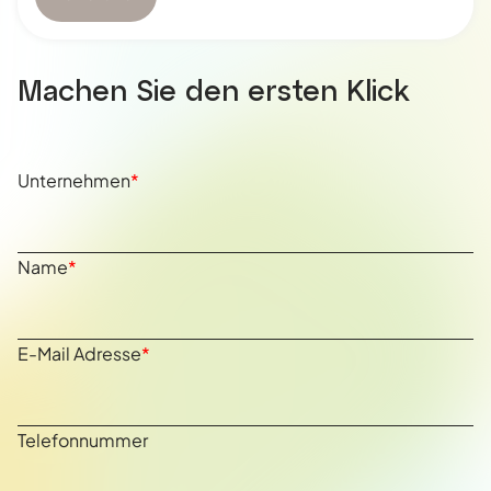
Machen Sie den ersten Klick
Unternehmen
*
Name
*
E-Mail Adresse
*
Telefonnummer