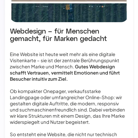
Webdesign – für Menschen
gemacht, für Marken gedacht
Eine Website ist heute weit mehr als eine digitale
Visitenkarte – sie ist der zentrale Berührungspunkt
zwischen Marke und Mensch.
Gutes Webdesign
schafft Vertrauen, vermittelt Emotionen und führt
Besucher intuitiv zum Ziel.
Ob kompakter Onepager, verkaufsstarke
Landingpage oder umfangreicher Online-Shop: wir
gestalten digitale Auftritte, die modern, responsiv
und suchmaschinenfreundlich sind. Dabei verbinden
wir klare Strukturen mit einem Design, das Ihre Marke
widerspiegelt und Nutzer begeistert.
So entsteht eine Website, die nicht nur technisch