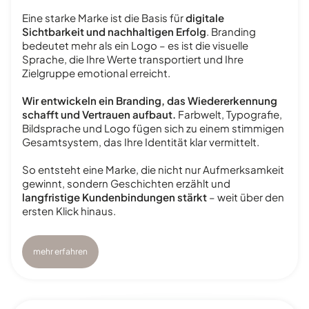
Eine starke Marke ist die Basis für
digitale
Sichtbarkeit und nachhaltigen Erfolg
. Branding
bedeutet mehr als ein Logo – es ist die visuelle
Sprache, die Ihre Werte transportiert und Ihre
Zielgruppe emotional erreicht.
Wir entwickeln ein Branding, das Wiedererkennung
schafft und Vertrauen aufbaut.
Farbwelt, Typografie,
Bildsprache und Logo fügen sich zu einem stimmigen
Gesamtsystem, das Ihre Identität klar vermittelt.
So entsteht eine Marke, die nicht nur Aufmerksamkeit
gewinnt, sondern Geschichten erzählt und
langfristige Kundenbindungen stärkt
– weit über den
ersten Klick hinaus.
mehr erfahren