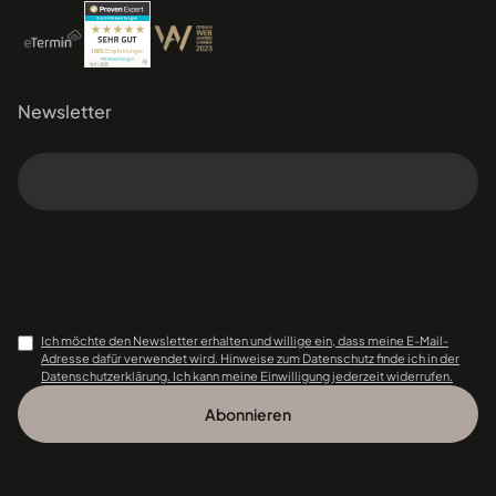
Newsletter
Ich möchte den Newsletter erhalten und willige ein, dass meine E-Mail-
Adresse dafür verwendet wird. Hinweise zum Datenschutz finde ich in der
Datenschutzerklärung. Ich kann meine Einwilligung jederzeit widerrufen.