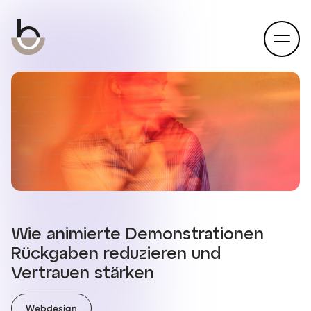
open
Wie animierte Demonstrationen
Rückgaben reduzieren und
Vertrauen stärken
Webdesign