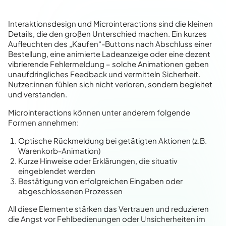
Interaktionsdesign und Microinteractions sind die kleinen
Details, die den großen Unterschied machen. Ein kurzes
Aufleuchten des „Kaufen“-Buttons nach Abschluss einer
Bestellung, eine animierte Ladeanzeige oder eine dezent
vibrierende Fehlermeldung – solche Animationen geben
unaufdringliches Feedback und vermitteln Sicherheit.
Nutzer:innen fühlen sich nicht verloren, sondern begleitet
und verstanden.
Microinteractions können unter anderem folgende
Formen annehmen:
Optische Rückmeldung bei getätigten Aktionen (z.B.
Warenkorb-Animation)
Kurze Hinweise oder Erklärungen, die situativ
eingeblendet werden
Bestätigung von erfolgreichen Eingaben oder
abgeschlossenen Prozessen
All diese Elemente stärken das Vertrauen und reduzieren
die Angst vor Fehlbedienungen oder Unsicherheiten im