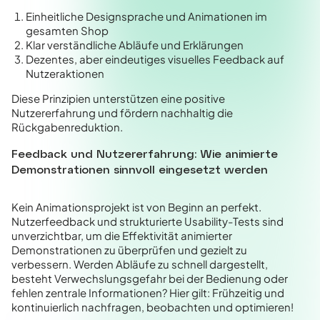
Einheitliche Designsprache und Animationen im
gesamten Shop
Klar verständliche Abläufe und Erklärungen
Dezentes, aber eindeutiges visuelles Feedback auf
Nutzeraktionen
Diese Prinzipien unterstützen eine positive
Nutzererfahrung und fördern nachhaltig die
Rückgabenreduktion.
Feedback und Nutzererfahrung: Wie animierte
Demonstrationen sinnvoll eingesetzt werden
Kein Animationsprojekt ist von Beginn an perfekt.
Nutzerfeedback und strukturierte Usability-Tests sind
unverzichtbar, um die Effektivität animierter
Demonstrationen zu überprüfen und gezielt zu
verbessern. Werden Abläufe zu schnell dargestellt,
besteht Verwechslungsgefahr bei der Bedienung oder
fehlen zentrale Informationen? Hier gilt: Frühzeitig und
kontinuierlich nachfragen, beobachten und optimieren!