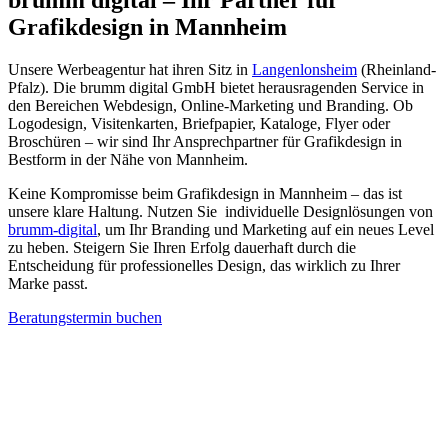
Grafikdesign in Mannheim
Unsere Werbeagentur hat ihren Sitz in
Langenlonsheim
(Rheinland-
Pfalz). Die brumm digital GmbH bietet herausragenden Service in
den Bereichen Webdesign, Online-Marketing und Branding. Ob
Logodesign, Visitenkarten, Briefpapier, Kataloge, Flyer oder
Broschüren – wir sind Ihr Ansprechpartner für Grafikdesign in
Bestform in der Nähe von Mannheim.
Keine Kompromisse beim Grafikdesign in Mannheim – das ist
unsere klare Haltung. Nutzen Sie individuelle Designlösungen von
brumm-digital
, um Ihr Branding und Marketing auf ein neues Level
zu heben. Steigern Sie Ihren Erfolg dauerhaft durch die
Entscheidung für professionelles Design, das wirklich zu Ihrer
Marke passt.
Beratungstermin buchen