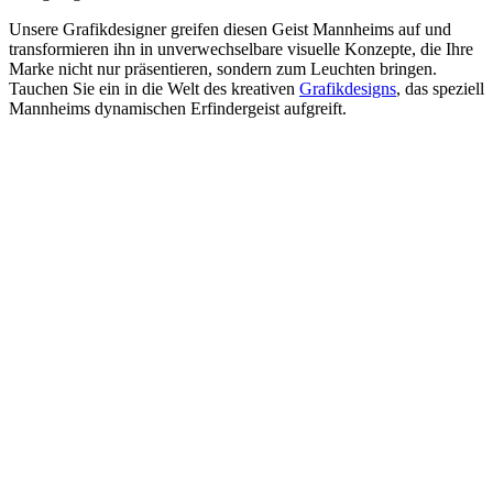
Unsere Grafikdesigner greifen diesen Geist Mannheims auf und
transformieren ihn in unverwechselbare visuelle Konzepte, die Ihre
Marke nicht nur präsentieren, sondern zum Leuchten bringen.
Tauchen Sie ein in die Welt des kreativen
Grafikdesigns
, das speziell
Mannheims dynamischen Erfindergeist aufgreift.