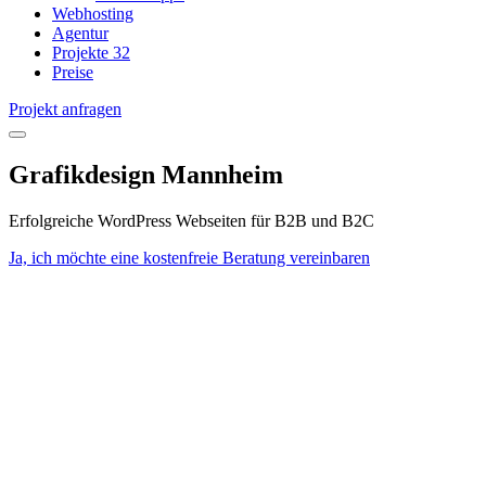
Webhosting
Agentur
Projekte
32
Preise
Projekt anfragen
open
menu
Grafikdesign Mannheim
Erfolgreiche WordPress Webseiten für B2B und B2C
Ja, ich möchte eine kostenfreie Beratung vereinbaren