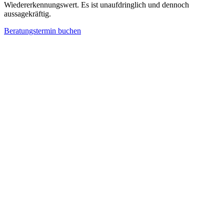
Wiedererkennungswert. Es ist unaufdringlich und dennoch
aussagekräftig.
Beratungstermin buchen