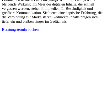
bleibende Wirkung. Im Meer der digitalen Inhalte, die schnell
vergessen werden, stehen Printmedien für Beständigkeit und
greifbare Kommunikation. Sie bieten eine haptische Erfahrung, die
die Verbindung zur Marke stärkt: Gedruckte Inhalte prägen sich
tiefer ein und bleiben länger im Gedächtnis.
Beratungstermin buchen