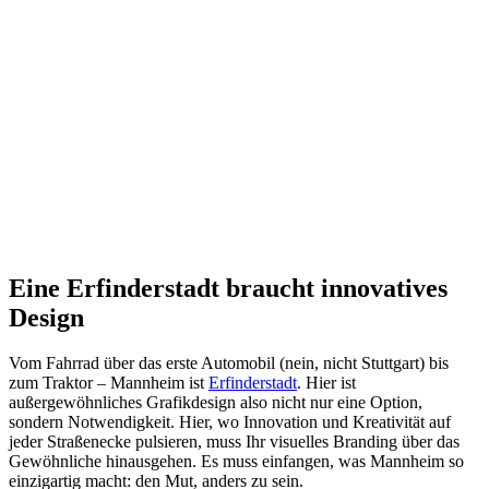
Eine Erfinderstadt braucht innovatives
Design
Vom Fahrrad über das erste Automobil (nein, nicht Stuttgart) bis
zum Traktor – Mannheim ist
Erfinderstadt
. Hier ist
außergewöhnliches Grafikdesign also nicht nur eine Option,
sondern Notwendigkeit. Hier, wo Innovation und Kreativität auf
jeder Straßenecke pulsieren, muss Ihr visuelles Branding über das
Gewöhnliche hinausgehen. Es muss einfangen, was Mannheim so
einzigartig macht: den Mut, anders zu sein.