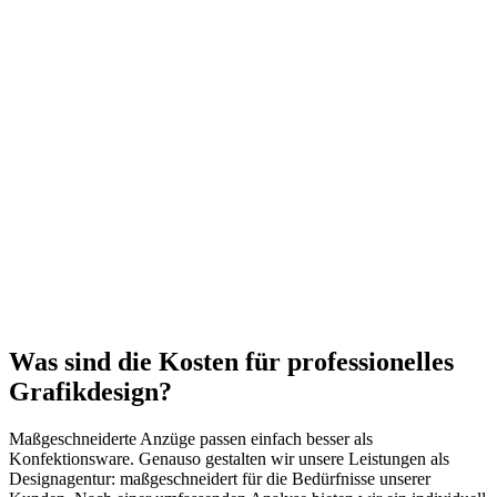
Was sind die Kosten für professionelles
Grafikdesign?
Maßgeschneiderte Anzüge passen einfach besser als
Konfektionsware. Genauso gestalten wir unsere Leistungen als
Designagentur: maßgeschneidert für die Bedürfnisse unserer