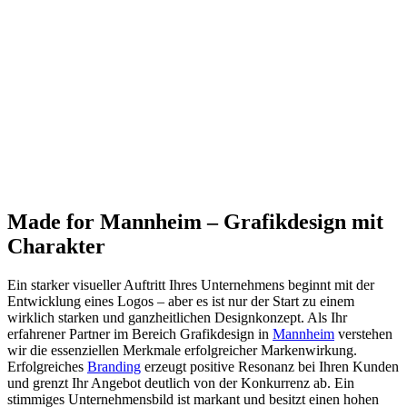
Made for Mannheim – Grafikdesign mit
Charakter
Ein starker visueller Auftritt Ihres Unternehmens beginnt mit der
Entwicklung eines Logos – aber es ist nur der Start zu einem
wirklich starken und ganzheitlichen Designkonzept. Als Ihr
erfahrener Partner im Bereich Grafikdesign in
Mannheim
verstehen
wir die essenziellen Merkmale erfolgreicher Markenwirkung.
Erfolgreiches
Branding
erzeugt positive Resonanz bei Ihren Kunden
und grenzt Ihr Angebot deutlich von der Konkurrenz ab. Ein
stimmiges Unternehmensbild ist markant und besitzt einen hohen