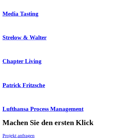
Media Tasting
Strelow & Walter
Chapter Living
Patrick Fritzsche
Lufthansa Process Management
Machen Sie den ersten
Klick
Projekt anfragen