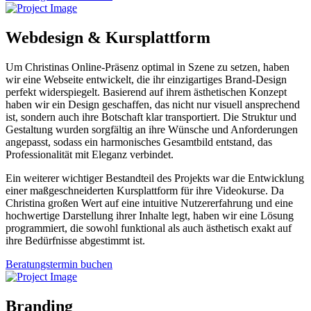
Webdesign & Kursplattform
Um Christinas Online-Präsenz optimal in Szene zu setzen, haben
wir eine Webseite entwickelt, die ihr einzigartiges Brand-Design
perfekt widerspiegelt. Basierend auf ihrem ästhetischen Konzept
haben wir ein Design geschaffen, das nicht nur visuell ansprechend
ist, sondern auch ihre Botschaft klar transportiert. Die Struktur und
Gestaltung wurden sorgfältig an ihre Wünsche und Anforderungen
angepasst, sodass ein harmonisches Gesamtbild entstand, das
Professionalität mit Eleganz verbindet.
Ein weiterer wichtiger Bestandteil des Projekts war die Entwicklung
einer maßgeschneiderten Kursplattform für ihre Videokurse. Da
Christina großen Wert auf eine intuitive Nutzererfahrung und eine
hochwertige Darstellung ihrer Inhalte legt, haben wir eine Lösung
programmiert, die sowohl funktional als auch ästhetisch exakt auf
ihre Bedürfnisse abgestimmt ist.
Beratungstermin buchen
Branding