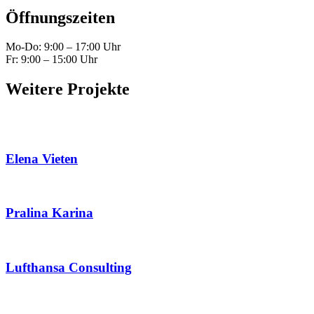
Öffnungszeiten
Mo-Do: 9:00 – 17:00 Uhr
Fr: 9:00 – 15:00 Uhr
Weitere Projekte
Elena Vieten
Pralina Karina
Lufthansa Consulting