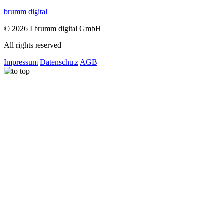
brumm digital
© 2026 I brumm digital GmbH
All rights reserved
Impressum
Datenschutz
AGB