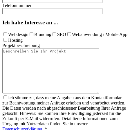
Telefonnummer
Ich habe Interesse an ...
Webdesign
Branding
SEO
Webanwendung / Mobile App
Hosting
Projektbeschreibung
Ich stimme zu, dass meine Angaben aus dem Kontaktformular
zur Beantwortung meiner Anfrage erhoben und verarbeitet werden.
Die Daten werden nach abgeschlossener Bearbeitung Ihrer Anfrage
gelöscht. Hinweis: Sie können Ihre Einwilligung jederzeit für die
Zukunft per E-Mail widerrufen. Detaillierte Informationen zum
Umgang mit Nutzerdaten finden Sie in unserer
Datenschutzerklärung
. *