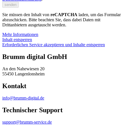
Sie müssen den Inhalt von
reCAPTCHA
laden, um das Formular
abzuschicken. Bitte beachten Sie, dass dabei Daten mit
Drittanbietern ausgetauscht werden.
Mehr Informationen
Inhalt entsperren
Erforderlichen Service akzeptieren und Inhalte entsperren
Brumm digital GmbH
An den Nahewiesen 20
55450 Langenlonsheim
Kontakt
info@brumm-digital.de
Technischer Support
support@brumm-service.de