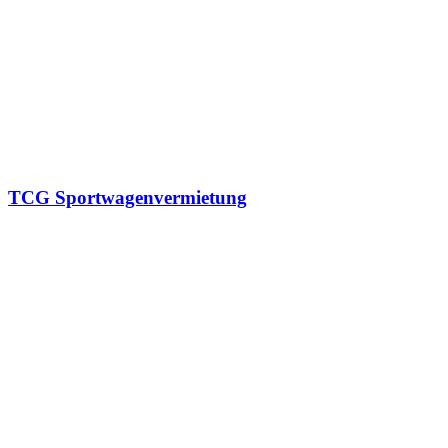
TCG Sportwagenvermietung