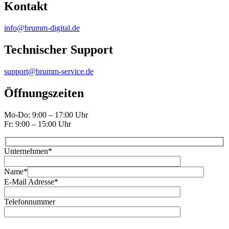
Kontakt
info@brumm-digital.de
Technischer Support
support@brumm-service.de
Öffnungszeiten
Mo-Do: 9:00 – 17:00 Uhr
Fr: 9:00 – 15:00 Uhr
Unternehmen
*
Name
*
E-Mail Adresse
*
Telefonnummer