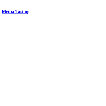
Media Tasting