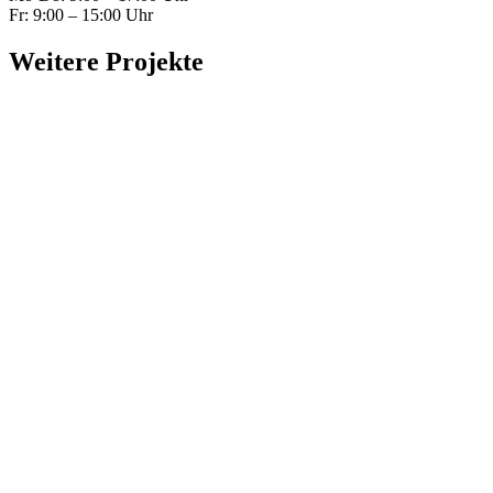
Fr: 9:00 – 15:00 Uhr
Weitere Projekte