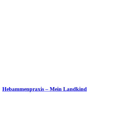
Hebammenpraxis – Mein Landkind