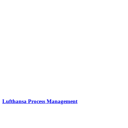
Lufthansa Process Management