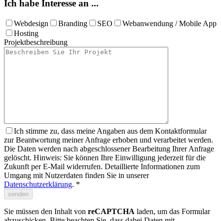
Ich habe Interesse an ...
Webdesign
Branding
SEO
Webanwendung / Mobile App
Hosting
Projektbeschreibung
Ich stimme zu, dass meine Angaben aus dem Kontaktformular
zur Beantwortung meiner Anfrage erhoben und verarbeitet werden.
Die Daten werden nach abgeschlossener Bearbeitung Ihrer Anfrage
gelöscht. Hinweis: Sie können Ihre Einwilligung jederzeit für die
Zukunft per E-Mail widerrufen. Detaillierte Informationen zum
Umgang mit Nutzerdaten finden Sie in unserer
Datenschutzerklärung
. *
Sie müssen den Inhalt von
reCAPTCHA
laden, um das Formular
abzuschicken. Bitte beachten Sie, dass dabei Daten mit