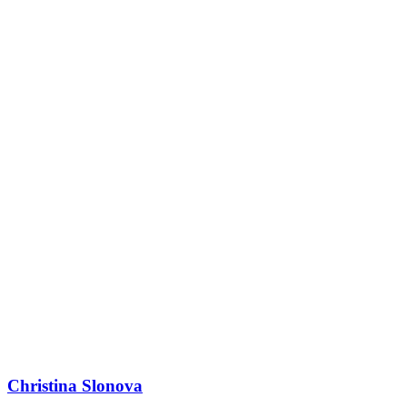
Christina Slonova