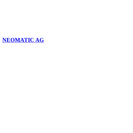
NEOMATIC AG