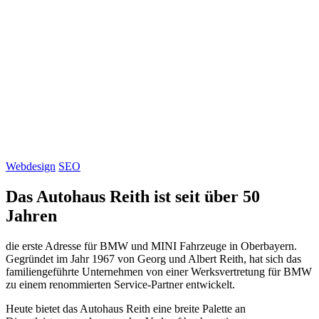
Webdesign
SEO
Das Autohaus Reith ist seit über 50
Jahren
die erste Adresse für BMW und MINI Fahrzeuge in Oberbayern.
Gegründet im Jahr 1967 von Georg und Albert Reith, hat sich das
familiengeführte Unternehmen von einer Werksvertretung für BMW
zu einem renommierten Service-Partner entwickelt.
Heute bietet das Autohaus Reith eine breite Palette an