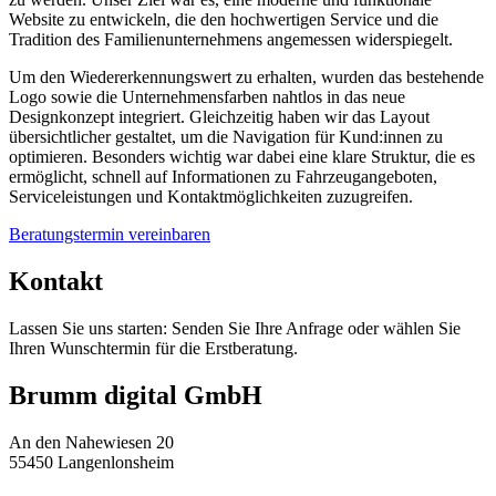
Website zu entwickeln, die den hochwertigen Service und die
Tradition des Familienunternehmens angemessen widerspiegelt.
Um den Wiedererkennungswert zu erhalten, wurden das bestehende
Logo sowie die Unternehmensfarben nahtlos in das neue
Designkonzept integriert. Gleichzeitig haben wir das Layout
übersichtlicher gestaltet, um die Navigation für Kund:innen zu
optimieren. Besonders wichtig war dabei eine klare Struktur, die es
ermöglicht, schnell auf Informationen zu Fahrzeugangeboten,
Serviceleistungen und Kontaktmöglichkeiten zuzugreifen.
Beratungstermin vereinbaren
Kontakt
Lassen Sie uns starten: Senden Sie Ihre Anfrage oder wählen Sie
Ihren Wunschtermin für die Erstberatung.
Brumm digital GmbH
An den Nahewiesen 20
55450 Langenlonsheim