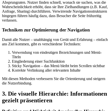
Absprungraten. Nutzer finden schnell, wonach sie suchen, was die
Wahrscheinlichkeit erhöht, dass sie Ihre Zielhandlungen (z.B. Kauf,
Anfrage, Sharing) durchführen. Verwirrende Navigationsstrukturen
hingegen führen häufig dazu, dass Besucher die Seite frühzeitig
verlassen.
Techniken zur Optimierung der Navigation
Damit alle Nutzer – unabhängig von Gerät und Erfahrung – einfach
ans Ziel kommen, gibt es verschiedene Techniken:
Verwendung von eindeutigen Bezeichnungen und Menü-
Titeln
Eingliederung einer Suchfunktion
Sticky Navigation – das Menü bleibt beim Scrollen sichtbar
Korrekte Verlinkung aller relevanten Inhalte
Mit diesen Methoden verbessern Sie die Orientierung und steigern
die Nutzerbindung.
3. Die visuelle Hierarchie: Informationen
gezielt präsentieren