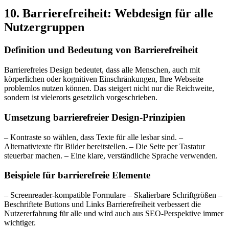
10. Barrierefreiheit: Webdesign für alle
Nutzergruppen
Definition und Bedeutung von Barrierefreiheit
Barrierefreies Design bedeutet, dass alle Menschen, auch mit
körperlichen oder kognitiven Einschränkungen, Ihre Webseite
problemlos nutzen können. Das steigert nicht nur die Reichweite,
sondern ist vielerorts gesetzlich vorgeschrieben.
Umsetzung barrierefreier Design-Prinzipien
– Kontraste so wählen, dass Texte für alle lesbar sind. –
Alternativtexte für Bilder bereitstellen. – Die Seite per Tastatur
steuerbar machen. – Eine klare, verständliche Sprache verwenden.
Beispiele für barrierefreie Elemente
– Screenreader-kompatible Formulare – Skalierbare Schriftgrößen –
Beschriftete Buttons und Links Barrierefreiheit verbessert die
Nutzererfahrung für alle und wird auch aus SEO-Perspektive immer
wichtiger.