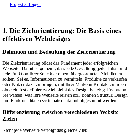
Projekt anfragen
1. Die Zielorientierung: Die Basis eines
effektiven Webdesigns
Definition und Bedeutung der Zielorientierung
Die Zielorientierung bildet das Fundament jeder erfolgreichen
Webseite. Damit ist gemeint, dass jede Gestaltung, jeder Inhalt und
jede Funktion Ihrer Seite klar einem übergeordneten Ziel dienen
sollten. Sei es, Informationen zu vermitteln, Produkte zu verkaufen
oder Nutzer dazu zu bringen, mit Ihrer Marke in Kontakt zu treten –
ohne ein fest definiertes Ziel bleibt das Design beliebig. Erst wenn
Sie wissen, was Ihre Webseite leisten soll, können Struktur, Design
und Funktionalitäten systematisch darauf abgestimmt werden.
Differenzierung zwischen verschiedenen Website-
Zielen
Nicht jede Webseite verfolgt das gleiche Ziel: