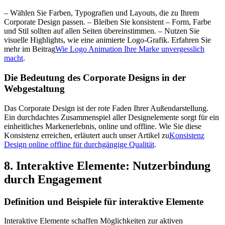
– Wählen Sie Farben, Typografien und Layouts, die zu Ihrem
Corporate Design passen. – Bleiben Sie konsistent – Form, Farbe
und Stil sollten auf allen Seiten übereinstimmen. – Nutzen Sie
visuelle Highlights, wie eine animierte Logo-Grafik. Erfahren Sie
mehr im Beitrag
Wie Logo Animation Ihre Marke unvergesslich
macht
.
Die Bedeutung des Corporate Designs in der
Webgestaltung
Das Corporate Design ist der rote Faden Ihrer Außendarstellung.
Ein durchdachtes Zusammenspiel aller Designelemente sorgt für ein
einheitliches Markenerlebnis, online und offline. Wie Sie diese
Konsistenz erreichen, erläutert auch unser Artikel zu
Konsistenz
Design online offline für durchgängige Qualität
.
8. Interaktive Elemente: Nutzerbindung
durch Engagement
Definition und Beispiele für interaktive Elemente
Interaktive Elemente schaffen Möglichkeiten zur aktiven