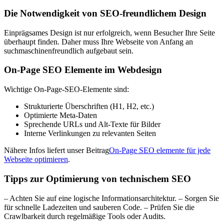
Die Notwendigkeit von SEO-freundlichem Design
Einprägsames Design ist nur erfolgreich, wenn Besucher Ihre Seite
überhaupt finden. Daher muss Ihre Webseite von Anfang an
suchmaschinenfreundlich aufgebaut sein.
On-Page SEO Elemente im Webdesign
Wichtige On-Page-SEO-Elemente sind:
Strukturierte Überschriften (H1, H2, etc.)
Optimierte Meta-Daten
Sprechende URLs und Alt-Texte für Bilder
Interne Verlinkungen zu relevanten Seiten
Nähere Infos liefert unser Beitrag
On-Page SEO elemente für jede
Webseite optimieren
.
Tipps zur Optimierung von technischem SEO
– Achten Sie auf eine logische Informationsarchitektur. – Sorgen Sie
für schnelle Ladezeiten und sauberen Code. – Prüfen Sie die
Crawlbarkeit durch regelmäßige Tools oder Audits.