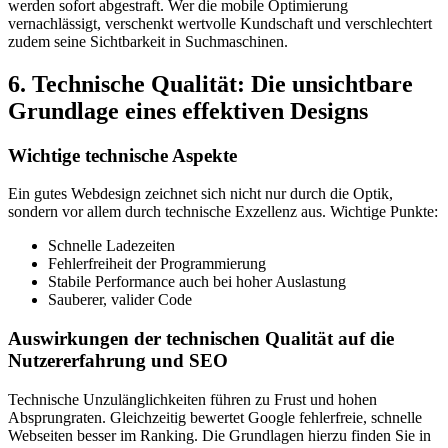
werden sofort abgestraft. Wer die mobile Optimierung
vernachlässigt, verschenkt wertvolle Kundschaft und verschlechtert
zudem seine Sichtbarkeit in Suchmaschinen.
6. Technische Qualität: Die unsichtbare
Grundlage eines effektiven Designs
Wichtige technische Aspekte
Ein gutes Webdesign zeichnet sich nicht nur durch die Optik,
sondern vor allem durch technische Exzellenz aus. Wichtige Punkte:
Schnelle Ladezeiten
Fehlerfreiheit der Programmierung
Stabile Performance auch bei hoher Auslastung
Sauberer, valider Code
Auswirkungen der technischen Qualität auf die
Nutzererfahrung und SEO
Technische Unzulänglichkeiten führen zu Frust und hohen
Absprungraten. Gleichzeitig bewertet Google fehlerfreie, schnelle
Webseiten besser im Ranking. Die Grundlagen hierzu finden Sie in