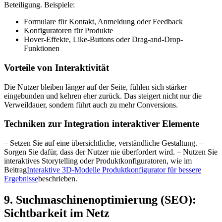
Beteiligung. Beispiele:
Formulare für Kontakt, Anmeldung oder Feedback
Konfiguratoren für Produkte
Hover-Effekte, Like-Buttons oder Drag-and-Drop-
Funktionen
Vorteile von Interaktivität
Die Nutzer bleiben länger auf der Seite, fühlen sich stärker
eingebunden und kehren eher zurück. Das steigert nicht nur die
Verweildauer, sondern führt auch zu mehr Conversions.
Techniken zur Integration interaktiver Elemente
– Setzen Sie auf eine übersichtliche, verständliche Gestaltung. –
Sorgen Sie dafür, dass der Nutzer nie überfordert wird. – Nutzen Sie
interaktives Storytelling oder Produktkonfiguratoren, wie im
Beitrag
Interaktive 3D-Modelle Produktkonfigurator für bessere
Ergebnisse
beschrieben.
9. Suchmaschinenoptimierung (SEO):
Sichtbarkeit im Netz