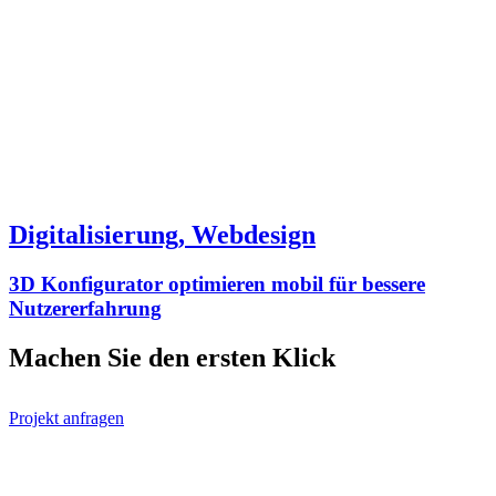
Digitalisierung, Webdesign
3D Konfigurator optimieren mobil für bessere
Nutzererfahrung
Machen Sie den ersten
Klick
Projekt anfragen