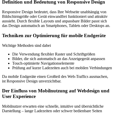
Definition und Bedeutung von Responsive Design
Responsive Design bedeutet, dass Ihre Webseite unabhängig von
Bildschirmgröße oder Gerät einwandfrei funktioniert und attraktiv
aussieht. Durch flexible Layouts und anpassbare Bilder passt sich
das Design automatisch an Smartphones, Tablets oder Desktops an.
Techniken zur Optimierung für mobile Endgeräte
Wichtige Methoden sind dabei
Die Verwendung flexibler Raster und Schriftgrößen
Bilder, die sich automatisch an das Anzeigegerät anpassen
Touch-optimierte Navigationselemente
Prüfung auf kurze Ladezeiten auch bei mobilen Verbindungen
Da mobile Endgeräte einen Großteil des Web-Traffics ausmachen,
ist Responsive Design unverzichtbar.
Der Einfluss von Mobilnutzung auf Webdesign und
User Experience
Mobilnutzer erwarten eine schnelle, intuitive und übersichtliche
Darstellung – lange Ladezeiten oder schwer bedienbare Seiten