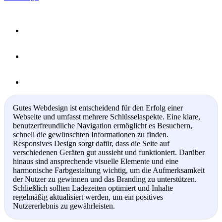
Gutes Webdesign ist entscheidend für den Erfolg einer
Webseite und umfasst mehrere Schlüsselaspekte. Eine klare,
benutzerfreundliche Navigation ermöglicht es Besuchern,
schnell die gewünschten Informationen zu finden.
Responsives Design sorgt dafür, dass die Seite auf
verschiedenen Geräten gut aussieht und funktioniert. Darüber
hinaus sind ansprechende visuelle Elemente und eine
harmonische Farbgestaltung wichtig, um die Aufmerksamkeit
der Nutzer zu gewinnen und das Branding zu unterstützen.
Schließlich sollten Ladezeiten optimiert und Inhalte
regelmäßig aktualisiert werden, um ein positives
Nutzererlebnis zu gewährleisten.