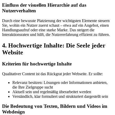
Einfluss der visuellen Hierarchie auf das
Nutzerverhalten
Durch eine bewusste Platzierung der wichtigsten Elemente steuern
Sie, wohin ein Nutzer zuerst schaut – etwa auf ein Angebot, einen
Handlungsaufruf oder eine starke Marke. Das steigert die
Interaktionsraten und hilft, die Nutzererfahrung effizient zu führen.
4. Hochwertige Inhalte: Die Seele jeder
Website
Kriterien für hochwertige Inhalte
Qualitativer Content ist das Rückgrat jeder Webseite. Er sollte:
Relevanz besitzen: Lösungen oder Informationen anbieten,
die Ihre Zielgruppe sucht
Aktuell sein und regelmäßig überarbeitet werden
Verständlich, klar formuliert und strukturiert dargestellt sein
Die Bedeutung von Texten, Bildern und Videos im
Webdesign