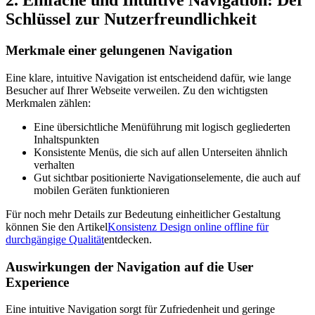
2. Einfache und Intuitive Navigation: Der
Schlüssel zur Nutzerfreundlichkeit
Merkmale einer gelungenen Navigation
Eine klare, intuitive Navigation ist entscheidend dafür, wie lange
Besucher auf Ihrer Webseite verweilen. Zu den wichtigsten
Merkmalen zählen:
Eine übersichtliche Menüführung mit logisch gegliederten
Inhaltspunkten
Konsistente Menüs, die sich auf allen Unterseiten ähnlich
verhalten
Gut sichtbar positionierte Navigationselemente, die auch auf
mobilen Geräten funktionieren
Für noch mehr Details zur Bedeutung einheitlicher Gestaltung
können Sie den Artikel
Konsistenz Design online offline für
durchgängige Qualität
entdecken.
Auswirkungen der Navigation auf die User
Experience
Eine intuitive Navigation sorgt für Zufriedenheit und geringe