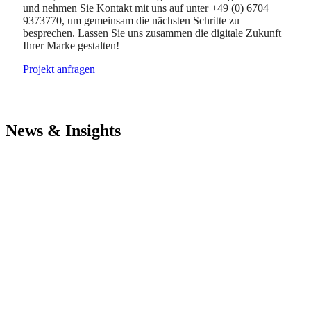
und nehmen Sie Kontakt mit uns auf unter +49 (0) 6704
9373770, um gemeinsam die nächsten Schritte zu
besprechen. Lassen Sie uns zusammen die digitale Zukunft
Ihrer Marke gestalten!
Projekt anfragen
News & Insights