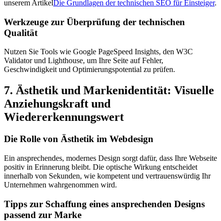
unserem Artikel
Die Grundlagen der technischen SEO für Einsteiger
.
Werkzeuge zur Überprüfung der technischen
Qualität
Nutzen Sie Tools wie Google PageSpeed Insights, den W3C
Validator und Lighthouse, um Ihre Seite auf Fehler,
Geschwindigkeit und Optimierungspotential zu prüfen.
7. Ästhetik und Markenidentität: Visuelle
Anziehungskraft und
Wiedererkennungswert
Die Rolle von Ästhetik im Webdesign
Ein ansprechendes, modernes Design sorgt dafür, dass Ihre Webseite
positiv in Erinnerung bleibt. Die optische Wirkung entscheidet
innerhalb von Sekunden, wie kompetent und vertrauenswürdig Ihr
Unternehmen wahrgenommen wird.
Tipps zur Schaffung eines ansprechenden Designs
passend zur Marke