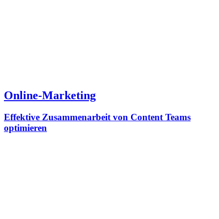
Online-Marketing
Effektive Zusammenarbeit von Content Teams
optimieren