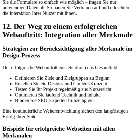
Sie die Formulare so einfach wie möglich – fragen Sie nur
notwendige Daten ab. So bauen Sie Vertrauen auf und erleichtern
die Interaktion Ihrer Nutzer mit Ihnen.
12. Der Weg zu einem erfolgreichen
Webauftritt: Integration aller Merkmale
Strategien zur Berücksichtigung aller Merkmale im
Design-Prozess
Der erfolgreiche Webauftritt entsteht durch das Gesamtbild:
Definieren Sie Ziele und Zielgruppen zu Beginn
Erstellen Sie ein Design- und Content-Konzept
Testen Sie Ihr Projekt regelmäßig aus Nutzersicht
Optimieren Sie laufend Technik und Inhalte
Binden Sie SEO-Experten frühzeitig ein
Eine kontinuierliche Weiterentwicklung sichert den langfristigen
Erfolg Ihrer Seite.
Beispiele für erfolgreiche Webseiten mit allen
Merkmalen