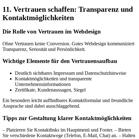
11. Vertrauen schaffen: Transparenz und
Kontaktmöglichkeiten
Die Rolle von Vertrauen im Webdesign
Ohne Vertrauen keine Conversion. Gutes Webdesign kommuniziert
Transparenz, Seriosität und Persönlichkeit.
Wichtige Elemente für den Vertrauensaufbau
Deutlich sichtbares Impressum und Datenschutzhinweise
Kontaktmöglichkeiten und transparente
Unternehmensinformationen
Zertifikate, Kundenaussagen, Siegel
Ein besonders leicht auffindbares Kontaktformular und freundliche
Ansprache sind dabei ausschlaggebend.
Tipps zur Gestaltung klarer Kontaktmöglichkeiten
– Platzieren Sie Kontaktlinks im Hauptmenü und Footer. – Bieten
Sie verschiedene Kontaktwege (Telefon, E-Mail, Chat) an. – Halten