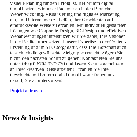
visuelle Planung für den Erfolg ist. Bei brumm digital
GmbH setzen wir unser Fachwissen in den Bereichen
Webentwicklung, Visualisierung und digitales Marketing
ein, um Unternehmen zu helfen, ihre Geschichten auf
eindrucksvolle Weise zu erzählen. Mit individuell gestalteten
Lösungen wie Corporate Design, 3D-Design und effektiven
Webanwendungen unterstützen wir Sie dabei, Ihre Visionen
in die Realität umzusetzen. Unsere Expertise in der Content-
Erstellung und im SEO sorgt dafür, dass Ihre Botschaft auch
tatsächlich die gewünschte Zielgruppe erreicht. Zögern Sie
nicht, den nächsten Schritt zu gehen: Kontaktieren Sie uns
unter +49 (0) 6704 9373770 und lassen Sie uns gemeinsam
an Ihrer kreativen Reise arbeiten! Erzählen Sie Ihre
Geschichte mit brumm digital GmbH – wir freuen uns
darauf, Sie zu unterstützen!
Projekt anfragen
News & Insights