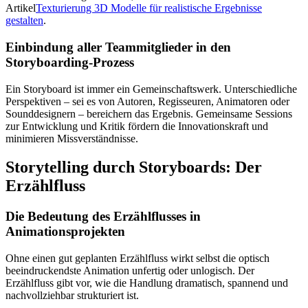
Artikel
Texturierung 3D Modelle für realistische Ergebnisse
gestalten
.
Einbindung aller Teammitglieder in den
Storyboarding-Prozess
Ein Storyboard ist immer ein Gemeinschaftswerk. Unterschiedliche
Perspektiven – sei es von Autoren, Regisseuren, Animatoren oder
Sounddesignern – bereichern das Ergebnis. Gemeinsame Sessions
zur Entwicklung und Kritik fördern die Innovationskraft und
minimieren Missverständnisse.
Storytelling durch Storyboards: Der
Erzählfluss
Die Bedeutung des Erzählflusses in
Animationsprojekten
Ohne einen gut geplanten Erzählfluss wirkt selbst die optisch
beeindruckendste Animation unfertig oder unlogisch. Der
Erzählfluss gibt vor, wie die Handlung dramatisch, spannend und
nachvollziehbar strukturiert ist.