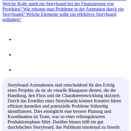
Welche Rolle spielt ein Storyboard bei der Finanzierung von
Projekten?
Wie erkennt man Probleme in der Animation durch ein
Storyboard?
Welche Elemente sollte ein effektives Storyboard
enthalten?
Storyboard-Animationen sind entscheidend für den Erfolg
eines Projekts, da sie als visuelle Blaupause dienen, die die
Handlung, den Fluss und die Charakterentwicklung skizziert.
Durch das Erstellen eines Storyboards können Kreative Ideen
effizient darstellen und potenzielle Probleme frühzeitig
identifizieren. Dies ermöglicht eine bessere Planung und
Koordination im Team, was zu einer reibungsloseren
Produktionsphase führt. Darüber hinaus hilft ein gut
durchdachtes Storyboard, das Publikum emotional zu fesseln