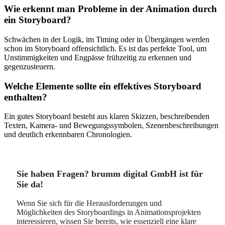
Wie erkennt man Probleme in der Animation durch
ein Storyboard?
Schwächen in der Logik, im Timing oder in Übergängen werden
schon im Storyboard offensichtlich. Es ist das perfekte Tool, um
Unstimmigkeiten und Engpässe frühzeitig zu erkennen und
gegenzusteuern.
Welche Elemente sollte ein effektives Storyboard
enthalten?
Ein gutes Storyboard besteht aus klaren Skizzen, beschreibenden
Texten, Kamera- und Bewegungssymbolen, Szenenbeschreibungen
und deutlich erkennbaren Chronologien.
Sie haben Fragen? brumm digital GmbH ist für
Sie da!
Wenn Sie sich für die Herausforderungen und
Möglichkeiten des Storyboardings in Animationsprojekten
interessieren, wissen Sie bereits, wie essenziell eine klare