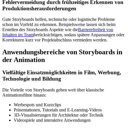
Fehlervermeidung durch frühzeitiges Erkennen von
Produktionsherausforderungen
Gute Storyboards helfen, technische oder logistische Probleme
schon im Vorfeld zu erkennen. Beispielsweise lassen sich beim
Erstellen des Storyboards Aspekte wie die
Barrierefreiheit von
Inhalten im Team
berücksichtigen, sodass spätere Anpassungen oder
Korrekturen kurz vor Projektabschluss vermieden werden.
Anwendungsbereiche von Storyboards in
der Animation
Vielfältige Einsatzmöglichkeiten in Film, Werbung,
Technologie und Bildung
Die Vorteile von Storyboards gehen weit über klassische
Animationsfilme hinaus:
Werbespots und Kurzclips
Präsentationen, Tutorials und E-Learning-Videos
3D-Visualisierungen für Architektur oder Technik
Videospiele und interaktive Anwendungen