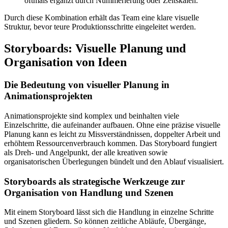
oftmals ergänzt durch Nummerierung oder Zeitskalen.
Durch diese Kombination erhält das Team eine klare visuelle
Struktur, bevor teure Produktionsschritte eingeleitet werden.
Storyboards: Visuelle Planung und
Organisation von Ideen
Die Bedeutung von visueller Planung in
Animationsprojekten
Animationsprojekte sind komplex und beinhalten viele
Einzelschritte, die aufeinander aufbauen. Ohne eine präzise visuelle
Planung kann es leicht zu Missverständnissen, doppelter Arbeit und
erhöhtem Ressourcenverbrauch kommen. Das Storyboard fungiert
als Dreh- und Angelpunkt, der alle kreativen sowie
organisatorischen Überlegungen bündelt und den Ablauf visualisiert.
Storyboards als strategische Werkzeuge zur
Organisation von Handlung und Szenen
Mit einem Storyboard lässt sich die Handlung in einzelne Schritte
und Szenen gliedern. So können zeitliche Abläufe, Übergänge,