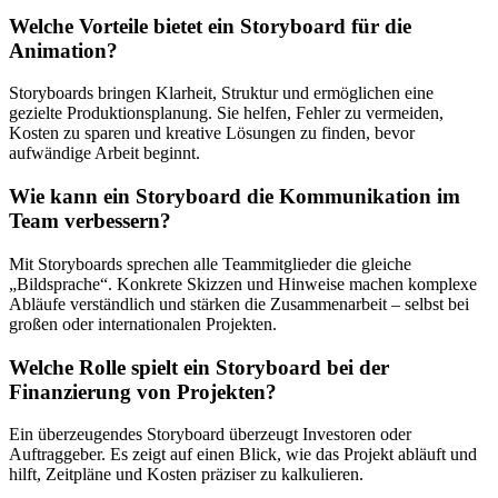
Welche Vorteile bietet ein Storyboard für die
Animation?
Storyboards bringen Klarheit, Struktur und ermöglichen eine
gezielte Produktionsplanung. Sie helfen, Fehler zu vermeiden,
Kosten zu sparen und kreative Lösungen zu finden, bevor
aufwändige Arbeit beginnt.
Wie kann ein Storyboard die Kommunikation im
Team verbessern?
Mit Storyboards sprechen alle Teammitglieder die gleiche
„Bildsprache“. Konkrete Skizzen und Hinweise machen komplexe
Abläufe verständlich und stärken die Zusammenarbeit – selbst bei
großen oder internationalen Projekten.
Welche Rolle spielt ein Storyboard bei der
Finanzierung von Projekten?
Ein überzeugendes Storyboard überzeugt Investoren oder
Auftraggeber. Es zeigt auf einen Blick, wie das Projekt abläuft und
hilft, Zeitpläne und Kosten präziser zu kalkulieren.