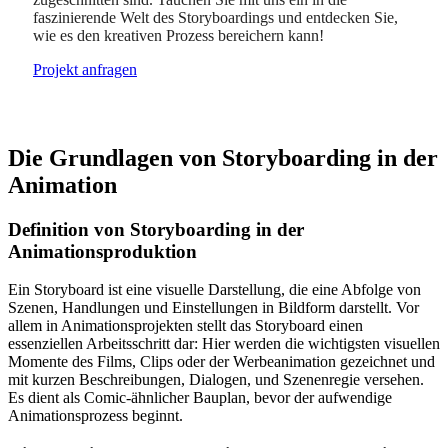
faszinierende Welt des Storyboardings und entdecken Sie,
wie es den kreativen Prozess bereichern kann!
Projekt anfragen
Die Grundlagen von Storyboarding in der
Animation
Definition von Storyboarding in der
Animationsproduktion
Ein Storyboard ist eine visuelle Darstellung, die eine Abfolge von
Szenen, Handlungen und Einstellungen in Bildform darstellt. Vor
allem in Animationsprojekten stellt das Storyboard einen
essenziellen Arbeitsschritt dar: Hier werden die wichtigsten visuellen
Momente des Films, Clips oder der Werbeanimation gezeichnet und
mit kurzen Beschreibungen, Dialogen, und Szenenregie versehen.
Es dient als Comic-ähnlicher Bauplan, bevor der aufwendige
Animationsprozess beginnt.