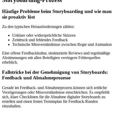
Häufige Probleme beim Storyboarding und wie man
sie proaktiv löst
Zu den typischen Herausforderungen zählen:
Unklare oder widersprüchliche Skizzen
Zeitdruck und fehlendes Feedback
Technische Missverständnisse zwischen Regie und Animation
Eine offene Feedbackkultur, strukturierte Reviews und regelmäßige
Abstimmungen mit allen Beteiligten verringern Fehlerquellen
erheblich.
Fallstricke bei der Genehmigung von Storyboards:
Feedback und Abnahmeprozesse
Gerade im Feedback- und Abnahmeprozess können sich zeitliche
Verzögerungen oder Missverständnisse einschleichen. Es empfiehlt
sich, klare Checklisten für die Abnahme digitaler Storyboards zu
erstellen und einen festen Terminplan für Feedback-Runden
einzuhalten.