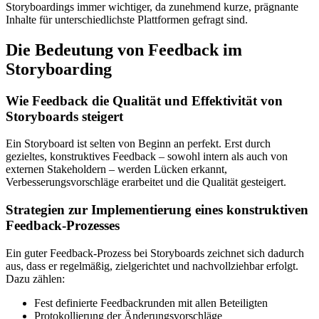
Storyboardings immer wichtiger, da zunehmend kurze, prägnante
Inhalte für unterschiedlichste Plattformen gefragt sind.
Die Bedeutung von Feedback im
Storyboarding
Wie Feedback die Qualität und Effektivität von
Storyboards steigert
Ein Storyboard ist selten von Beginn an perfekt. Erst durch
gezieltes, konstruktives Feedback – sowohl intern als auch von
externen Stakeholdern – werden Lücken erkannt,
Verbesserungsvorschläge erarbeitet und die Qualität gesteigert.
Strategien zur Implementierung eines konstruktiven
Feedback-Prozesses
Ein guter Feedback-Prozess bei Storyboards zeichnet sich dadurch
aus, dass er regelmäßig, zielgerichtet und nachvollziehbar erfolgt.
Dazu zählen:
Fest definierte Feedbackrunden mit allen Beteiligten
Protokollierung der Änderungsvorschläge