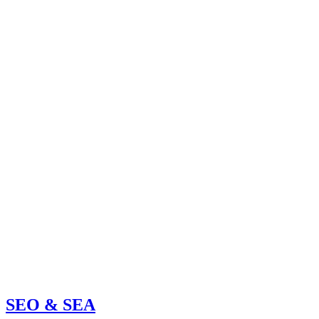
SEO & SEA