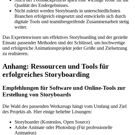
Qualität des Endergebnisses.
Nicht zuletzt werden Storyboards in unterschiedlichsten
Branchen erfolgreich eingesetzt und entwickeln sich durch
digitale Tools und teamübergreifende Zusammenarbeit stetig
weiter.
Das Expertenwissen um effektives Storyboarding und der gezielte
Einsatz passender Methoden sind der Schlüssel, um hochwertige
und erfolgreiche Animationsprojekte jeder Größe und Zielsetzung
zu realisieren.
Anhang: Ressourcen und Tools für
erfolgreiches Storyboarding
Empfehlungen für Software und Online-Tools zur
Erstellung von Storyboards
Die Wahl des passenden Werkzeugs hängt vom Umfang und Ziel
des Projekts ab. Hier einige beliebte Lösungen:
Storyboarder (Kostenlos, Open Source)
Adobe Animate oder Photoshop (Für professionelle
Animation)