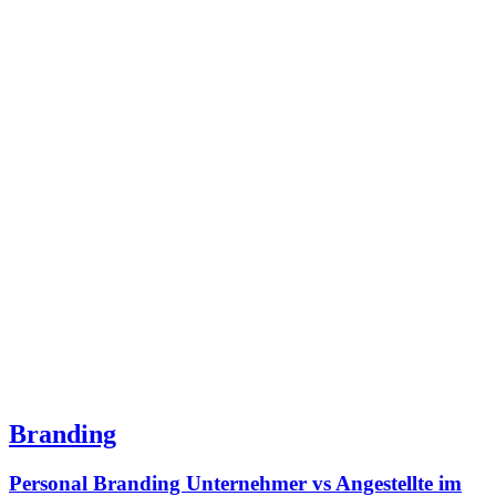
Branding
Personal Branding Unternehmer vs Angestellte im