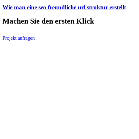
Wie man eine seo freundliche url struktur erstellt
Machen Sie den ersten
Klick
Projekt anfragen