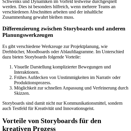
Schwenks und Dynamiken im Vorfeld testweise durchgespielt
werden. Dies ist besonders hilfreich, wenn mehrere Teams an
verschiedenen Abschnitten arbeiten und der inhaltliche
Zusammenhang gewahrt bleiben muss.
Differenzierung zwischen Storyboards und anderen
Planungswerkzeugen
Es gibt verschiedene Werkzeuge zur Projektplanung, wie
Drehbücher, Moodboards oder Ablaufdiagramme. Im Unterschied
dazu bieten Storyboards folgende Vorteile:
Visuelle Darstellung komplizierter Bewegungen und
Interaktionen.
Frühes Aufdecken von Unstimmigkeiten im Narrativ oder
Produktionsprozess.
Möglichkeit zur schnellen Anpassung und Verfeinerung durch
Skizzen.
Storyboards sind damit nicht nur Kommunikationsmittel, sondern
auch Testfeld für Kreativität und Innovationsgeist.
Vorteile von Storyboards für den
kreativen Prozess