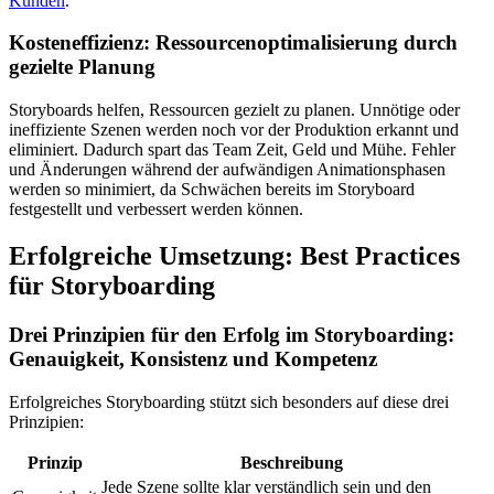
Kunden
.
Kosteneffizienz: Ressourcenoptimalisierung durch
gezielte Planung
Storyboards helfen, Ressourcen gezielt zu planen. Unnötige oder
ineffiziente Szenen werden noch vor der Produktion erkannt und
eliminiert. Dadurch spart das Team Zeit, Geld und Mühe. Fehler
und Änderungen während der aufwändigen Animationsphasen
werden so minimiert, da Schwächen bereits im Storyboard
festgestellt und verbessert werden können.
Erfolgreiche Umsetzung: Best Practices
für Storyboarding
Drei Prinzipien für den Erfolg im Storyboarding:
Genauigkeit, Konsistenz und Kompetenz
Erfolgreiches Storyboarding stützt sich besonders auf diese drei
Prinzipien:
Prinzip
Beschreibung
Jede Szene sollte klar verständlich sein und den