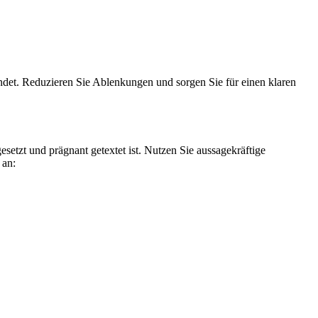
ndet. Reduzieren Sie Ablenkungen und sorgen Sie für einen klaren
gesetzt und prägnant getextet ist. Nutzen Sie aussagekräftige
 an: