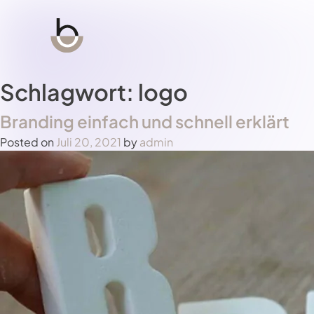
Schlagwort:
logo
Branding einfach und schnell erklärt
Posted on
Juli 20, 2021
by
admin