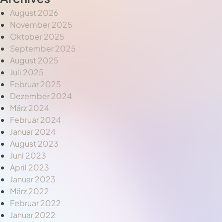
August 2026
November 2025
Oktober 2025
September 2025
August 2025
Juli 2025
Februar 2025
Dezember 2024
März 2024
Februar 2024
Januar 2024
August 2023
Juni 2023
April 2023
Januar 2023
März 2022
Februar 2022
Januar 2022