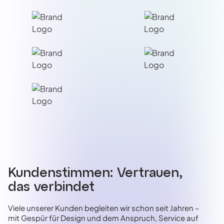
Kundenstimmen: Vertrauen,
das verbindet
Viele unserer Kunden begleiten wir schon seit Jahren –
mit Gespür für Design und dem Anspruch, Service auf