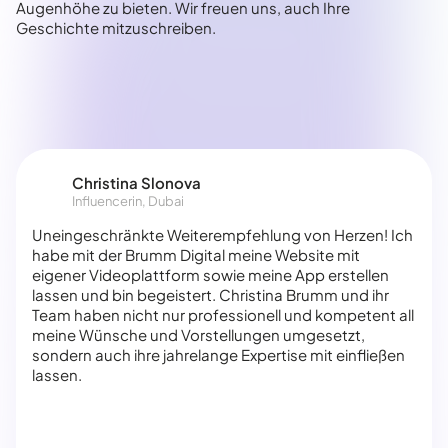
Augenhöhe zu bieten. Wir freuen uns, auch Ihre
Geschichte mitzuschreiben.
Christina Slonova
Influencerin, Dubai
Uneingeschränkte Weiterempfehlung von Herzen! Ich
habe mit der Brumm Digital meine Website mit
eigener Videoplattform sowie meine App erstellen
lassen und bin begeistert. Christina Brumm und ihr
Team haben nicht nur professionell und kompetent all
meine Wünsche und Vorstellungen umgesetzt,
sondern auch ihre jahrelange Expertise mit einfließen
lassen.