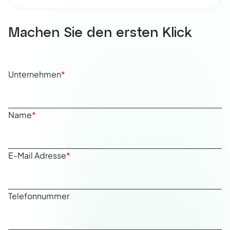
Machen Sie den ersten Klick
Unternehmen
*
Name
*
E-Mail Adresse
*
Telefonnummer