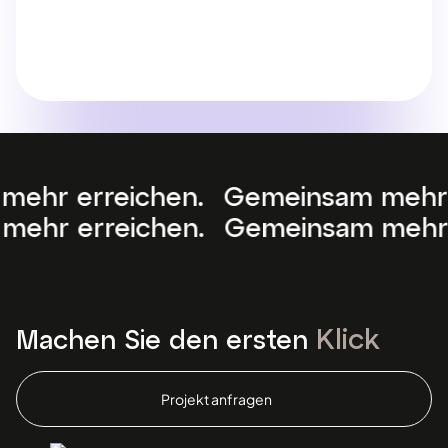
eichen. Gemeinsam mehr erreichen
meinsam mehr erreichen. Gemeins
Klick
Machen Sie den ersten
Projekt anfragen