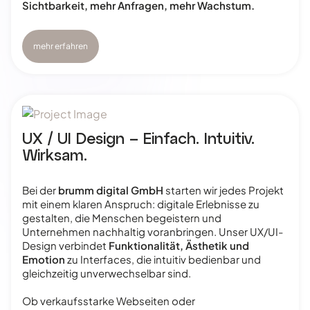
Sichtbarkeit, mehr Anfragen, mehr Wachstum.
mehr erfahren
UX / UI Design – Einfach. Intuitiv.
Wirksam.
Bei der
brumm digital GmbH
starten wir jedes Projekt
mit einem klaren Anspruch: digitale Erlebnisse zu
gestalten, die Menschen begeistern und
Unternehmen nachhaltig voranbringen. Unser UX/UI-
Design verbindet
Funktionalität, Ästhetik und
Emotion
zu Interfaces, die intuitiv bedienbar und
gleichzeitig unverwechselbar sind.
Ob verkaufsstarke Webseiten oder