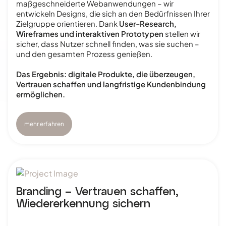
maßgeschneiderte Webanwendungen – wir
entwickeln Designs, die sich an den Bedürfnissen Ihrer
Zielgruppe orientieren. Dank
User-Research,
Wireframes und interaktiven Prototypen
stellen wir
sicher, dass Nutzer schnell finden, was sie suchen –
und den gesamten Prozess genießen.
Das Ergebnis: digitale Produkte, die überzeugen,
Vertrauen schaffen und langfristige Kundenbindung
ermöglichen.
mehr erfahren
Branding – Vertrauen schaffen,
Wiedererkennung sichern