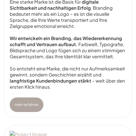
Eine starke Marke ist die Basis für
digitale
Sichtbarkeit und nachhaltigen Erfolg
. Branding
bedeutet mehr als ein Logo – es ist die visuelle
Sprache, die Ihre Werte transportiert und Ihre
Zielgruppe emotional erreicht.
Wir entwickeln ein Branding, das Wiedererkennung
schafft und Vertrauen aufbaut.
Farbwelt, Typografie,
Bildsprache und Logo fügen sich zu einem stimmigen
Gesamtsystem, das Ihre Identität klar vermittelt.
So entsteht eine Marke, die nicht nur Aufmerksamkeit
gewinnt, sondern Geschichten erzählt und
langfristige Kundenbindungen stärkt
– weit über den
ersten Klick hinaus.
mehr erfahren