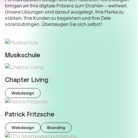
bringen wir Ihre digitale Präsenz zum Strahlen – weltweit.
Unsere Lösungen sind darauf ausgelegt, Ihre Marke zu
stärken, Ihre Kunden zu begeistern und Ihre Ziele
voranzubringen. Überzeugen Sie sich selbst!
Musikschule
Chapter Living
Webdesign
Patrick Fritzsche
Webdesign
Branding