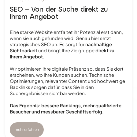
SEO – Von der Suche direkt zu
Ihrem Angebot
Eine starke Website entfaltet ihr Potenzial erst dann,
wenn sie auch gefunden wird. Genau hier setzt
strategisches SEO an: Es sorgt für
nachhaltige
Sichtbarkeit
und bringt Ihre Zielgruppe
direkt zu
Ihrem Angebot
.
Wir optimieren Ihre digitale Präsenz so, dass Sie dort
erscheinen, wo Ihre Kunden suchen. Technische
Optimierungen, relevanter Content und hochwertige
Backlinks sorgen dafür, dass Sie in den
Suchergebnissen sichtbar werden.
Das Ergebnis: bessere Rankings, mehr qualifizierte
Besucher und messbarer Geschäftserfolg.
mehr erfahren