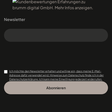
Newsletter
Ich möchte den Newsletter erhalten und willige ein, dass meine E-Mail-
Adresse dafür verwendet wird. Hinweise zum Datenschutz finde ich in der
Datenschutzerklärung. Ich kann meine Einwilligung jederzeit widerrufen.