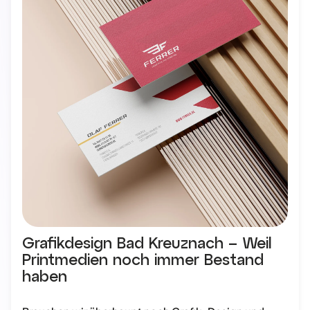
Grafikdesign Bad Kreuznach – Weil
Printmedien noch immer Bestand
haben