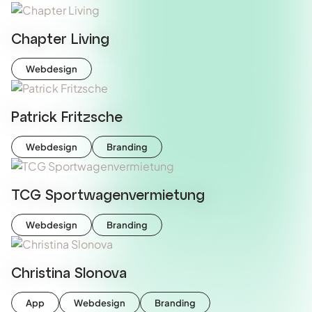
Chapter Living
Webdesign
Patrick Fritzsche
Webdesign
Branding
TCG Sportwagenvermietung
Webdesign
Branding
Christina Slonova
App
Webdesign
Branding