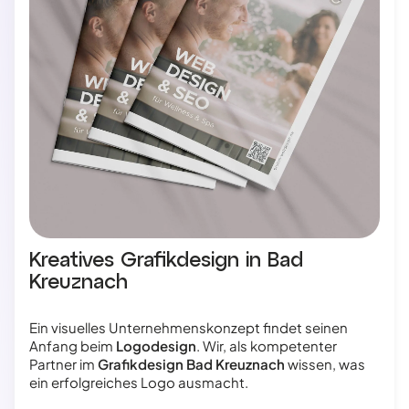
Kreatives Grafikdesign in Bad
Kreuznach
Ein visuelles Unternehmenskonzept findet seinen
Anfang beim
Logodesign
. Wir, als kompetenter
Partner im
Grafikdesign Bad Kreuznach
wissen, was
ein erfolgreiches Logo ausmacht.