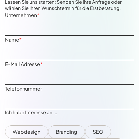
Lassen Sie uns starten: Senden Sie Ihre Anfrage oder
wählen Sie Ihren Wunschtermin für die Erstberatung.
Unternehmen
*
Name
*
E-Mail Adresse
*
Telefonnummer
Ich habe Interesse an ...
Webdesign
Branding
SEO