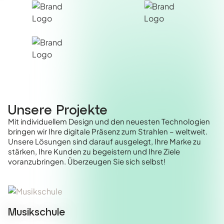
Unsere Projekte
Mit individuellem Design und den neuesten Technologien
bringen wir Ihre digitale Präsenz zum Strahlen – weltweit.
Unsere Lösungen sind darauf ausgelegt, Ihre Marke zu
stärken, Ihre Kunden zu begeistern und Ihre Ziele
voranzubringen. Überzeugen Sie sich selbst!
Musikschule