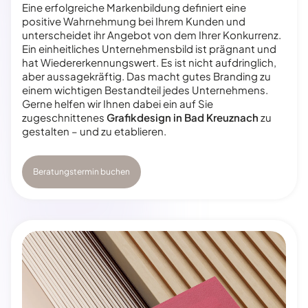
Eine erfolgreiche Markenbildung definiert eine
positive Wahrnehmung bei Ihrem Kunden und
unterscheidet ihr Angebot von dem Ihrer Konkurrenz.
Ein einheitliches Unternehmensbild ist prägnant und
hat Wiedererkennungswert. Es ist nicht aufdringlich,
aber aussagekräftig. Das macht gutes Branding zu
einem wichtigen Bestandteil jedes Unternehmens.
Gerne helfen wir Ihnen dabei ein auf Sie
zugeschnittenes
Grafikdesign in Bad Kreuznach
zu
gestalten – und zu etablieren.
Beratungstermin buchen