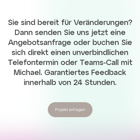
Sie sind bereit für Veränderungen?
Dann senden Sie uns jetzt eine
Angebotsanfrage oder buchen Sie
sich direkt einen unverbindlichen
Telefontermin oder Teams-Call mit
Michael. Garantiertes Feedback
innerhalb von 24 Stunden.
Projekt anfragen