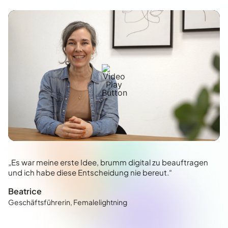
„Es war meine erste Idee, brumm digital zu beauftragen
und ich habe diese Entscheidung nie bereut.“
Beatrice
Geschäftsführerin, Femalelightning