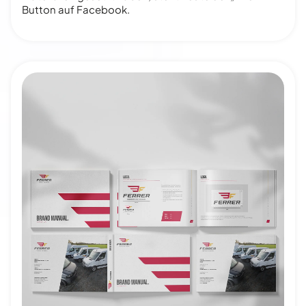
Button auf Facebook.