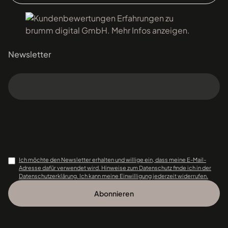
Newsletter
Ich möchte den Newsletter erhalten und willige ein, dass meine E-Mail-
Adresse dafür verwendet wird. Hinweise zum Datenschutz finde ich in der
Datenschutzerklärung. Ich kann meine Einwilligung jederzeit widerrufen.