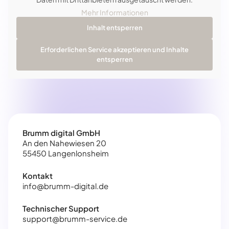
Mehr Informationen
Inhalt entsperren
Erforderlichen Service akzeptieren und Inhalte
entsperren
Brumm digital GmbH
An den Nahewiesen 20
55450 Langenlonsheim
Kontakt
info@brumm-digital.de
Technischer Support
support@brumm-service.de