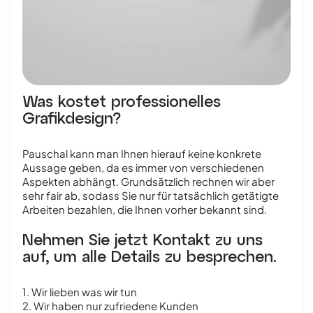
Was kostet professionelles
Grafikdesign?
Pauschal kann man Ihnen hierauf keine konkrete
Aussage geben, da es immer von verschiedenen
Aspekten abhängt. Grundsätzlich rechnen wir aber
sehr fair ab, sodass Sie nur für tatsächlich getätigte
Arbeiten bezahlen, die Ihnen vorher bekannt sind.
Nehmen Sie jetzt Kontakt zu uns
auf, um alle Details zu besprechen.
1. Wir lieben was wir tun
2. Wir haben nur zufriedene Kunden