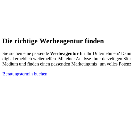
Die richtige Werbeagentur finden
Sie suchen eine passende
Werbeagentur
für Ihr Unternehmen? Dann s
digital erheblich weiterhelfen. Mit einer Analyse Ihrer derzeitigen Sit
Medium und finden einen passenden Marketingmix, um volles Potenzi
Beratungstermin buchen