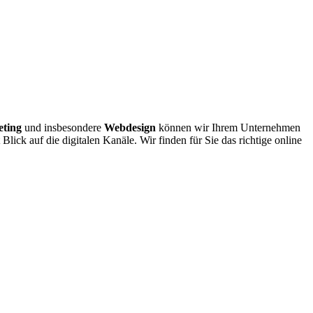
eting
und insbesondere
Webdesign
können wir Ihrem Unternehmen
 Blick auf die digitalen Kanäle. Wir finden für Sie das richtige online