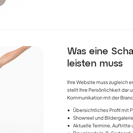
Was eine Scha
leisten muss
Ihre Website muss zugleich em
stellt Ihre Persönlichkeit dar
Kommunikation mit der Bran
Übersichtliches Profil mit P
Showreel und Bildergalerie
Aktuelle Termine, Auftritt