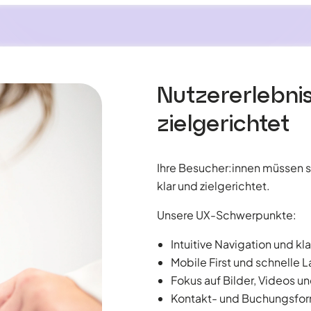
Nutzererlebnis:
zielgerichtet
Ihre Besucher:innen müssen s
klar und zielgerichtet.
Unsere UX-Schwerpunkte:
Intuitive Navigation und kla
Mobile First und schnelle 
Fokus auf Bilder, Videos un
Kontakt- und Buchungsform