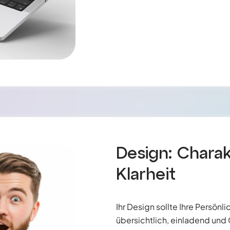
Design: Charak
Klarheit
Ihr Design sollte Ihre Persönl
übersichtlich, einladend und