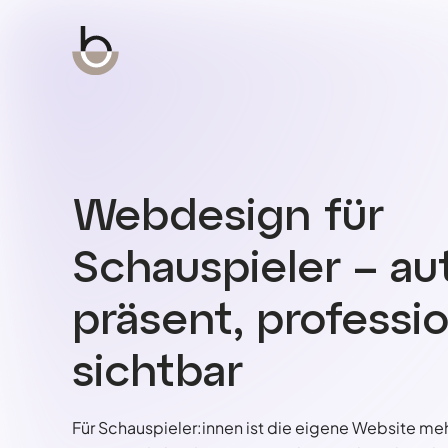
Webdesign für
Schauspieler – au
präsent, professio
sichtbar
Für Schauspieler:innen ist die eigene Website mehr