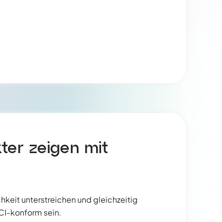
ter zeigen mit
ichkeit unterstreichen und gleichzeitig
 CI-konform sein.