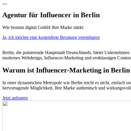
open
menu
Agentur für Influencer in Berlin
Wie brumm digital GmbH Ihre Marke stärkt
Ja, ich möchte eine kostenfreie Beratung vereinbaren
Berlin, die pulsierende Hauptstadt Deutschlands, bietet Unternehmen 
modernes Webdesign, Influencer-Marketing und erstklassigen Content,
Warum ist Influencer-Marketing in Berlin 
In einer dynamischen Metropole wie Berlin reicht es nicht, einfach on
hervorragende Möglichkeit, Ihre Marke authentisch und wirkungsvoll 
Jetzt anfragen