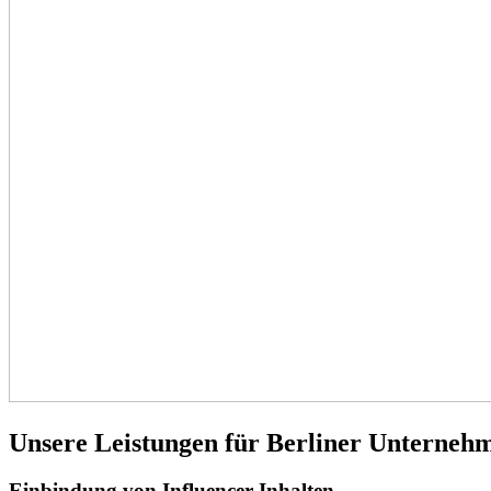
Unsere Leistungen für Berliner Unterneh
Einbindung von Influencer-Inhalten