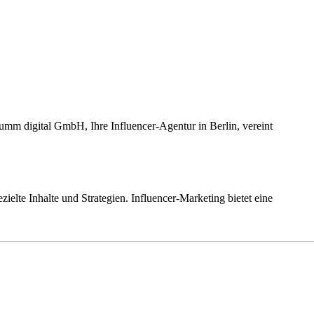
rumm digital GmbH, Ihre Influencer-Agentur in Berlin, vereint
ielte Inhalte und Strategien. Influencer-Marketing bietet eine