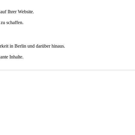
uf Ihrer Website.
zu schaffen.
eit in Berlin und darüber hinaus.
ante Inhalte.