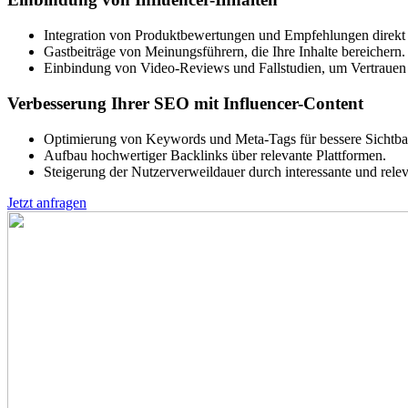
Integration von Produktbewertungen und Empfehlungen direkt a
Gastbeiträge von Meinungsführern, die Ihre Inhalte bereichern.
Einbindung von Video-Reviews und Fallstudien, um Vertrauen 
Verbesserung Ihrer SEO mit Influencer-Content
Optimierung von Keywords und Meta-Tags für bessere Sichtbark
Aufbau hochwertiger Backlinks über relevante Plattformen.
Steigerung der Nutzerverweildauer durch interessante und relev
Jetzt anfragen